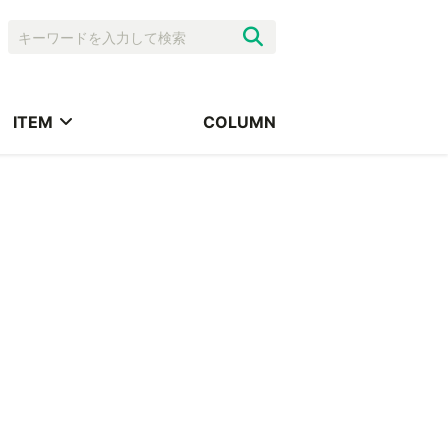
ITEM
COLUMN