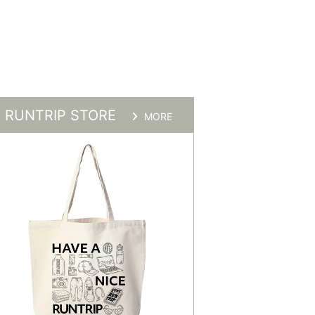
RUNTRIP STORE
MORE