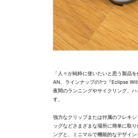
「人々が純粋に使いたいと思う製品を
AN。ラインナップの1つ『Eclipse W
夜間のランニングやサイクリング、ハ
す。
強力なクリップまたは付属のフレキシ
ッグなどさまざまな場所に簡単に取り
ングと、ミニマルで機能的なデザイン