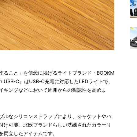
作ること」を信念に掲げるライトブランド・BOOKM
ith USB-C』はUSB-C充電に対応したLEDライトで、
イキングなどにおいて周囲からの視認性を高めま
ブルなシリコンストラップにより、ジャケットやバ
付け可能。北欧ブランドらしい洗練されたカラーリ
を両立したアイテムです。