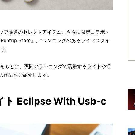
ッフ厳選のセレクトアイテム、さらに限定コラボ・
ntrip Store』。“ランニングのあるライフスタイ
ます。
販売個数をもとに、夜間のランニングで活躍するライトや通
の商品をご紹介します。
Eclipse With Usb-c