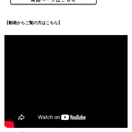
【動画からご覧の方はこちら】