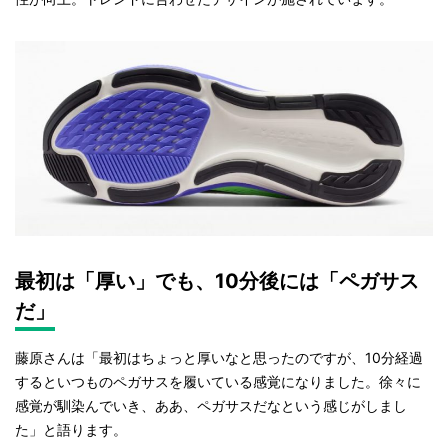
最初は「厚い」でも、10分後には「ペガサス
だ」
藤原さんは「最初はちょっと厚いなと思ったのですが、10分経過
するといつものペガサスを履いている感覚になりました。徐々に
感覚が馴染んでいき、ああ、ペガサスだなという感じがしまし
た」と語ります。