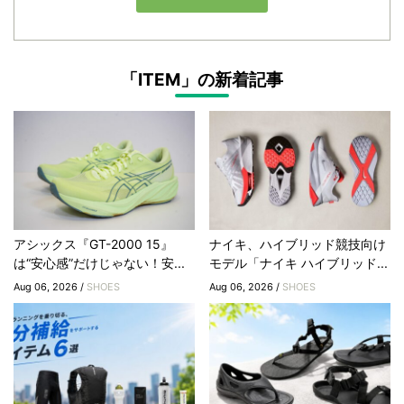
「ITEM」の新着記事
アシックス『GT-2000 15』
ナイキ、ハイブリッド競技向け
は“安心感”だけじゃない！安...
モデル「ナイキ ハイブリッド...
Aug 06, 2026 /
SHOES
Aug 06, 2026 /
SHOES