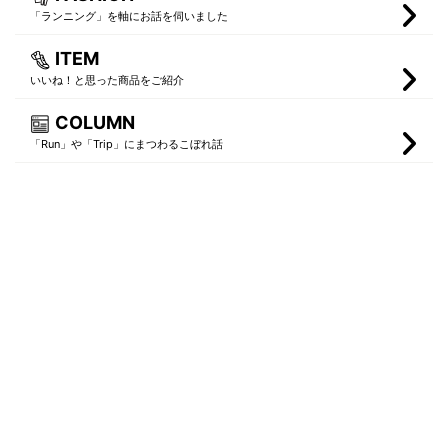
「ランニング」を軸にお話を伺いました
ITEM
いいね！と思った商品をご紹介
COLUMN
「Run」や「Trip」にまつわるこぼれ話