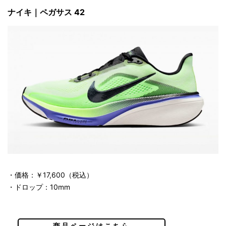
ナイキ｜ペガサス 42
・価格：￥17,600（税込）
・ドロップ：10mm
商品ページはこちら