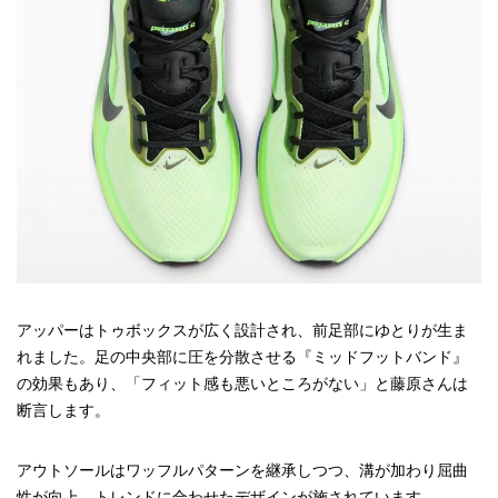
アッパーはトゥボックスが広く設計され、前足部にゆとりが生ま
れました。足の中央部に圧を分散させる『ミッドフットバンド』
の効果もあり、「フィット感も悪いところがない」と藤原さんは
断言します。
アウトソールはワッフルパターンを継承しつつ、溝が加わり屈曲
性が向上。トレンドに合わせたデザインが施されています。