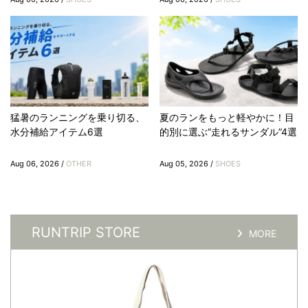
猛暑のランニングを乗り切る、
夏のランをもっと軽やかに！目
水分補給アイテム6選
的別に選ぶ“走れるサンダル”4選
Aug 06, 2026 /
OTHER
Aug 05, 2026 /
SHOES
RUNTRIP STORE
MORE