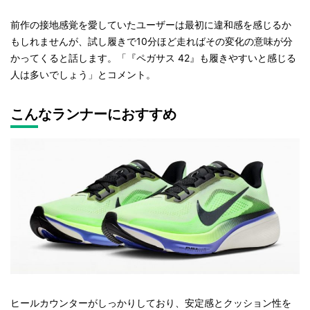
前作の接地感覚を愛していたユーザーは最初に違和感を感じるか
もしれませんが、試し履きで10分ほど走ればその変化の意味が分
かってくると話します。「『ペガサス 42』も履きやすいと感じる
人は多いでしょう」とコメント。
こんなランナーにおすすめ
ヒールカウンターがしっかりしており、安定感とクッション性を