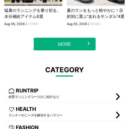
猛暑のランニングを乗り切る、
夏のランをもっと軽やかに！目
水分補給アイテム6選
的別に選ぶ“走れるサンダル”4選
Aug 06, 2026 /
OTHER
Aug 05, 2026 /
SHOES
MORE
CATEGORY
RUNTRIP
絶景ランニングコースのご紹介など
HEALTH
ランナーのニーズを解決するハウツー
FASHION