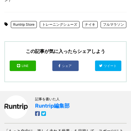
Runtrip Store
トレーニングシューズ
ナイキ
フルマラソン
この記事が気に入ったらシェアしよう
LINE
シェア
ツイート
記事を書いた人
Runtrip編集部
「もっと自由に、楽しく走れる世界」を目指して、スポーツによ