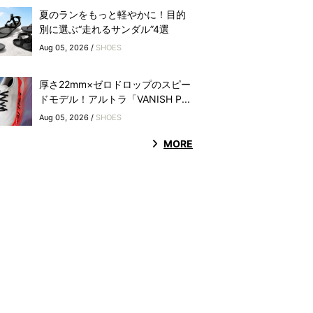
夏のランをもっと軽やかに！目的
別に選ぶ“走れるサンダル”4選
Aug 05, 2026 /
SHOES
厚さ22mm×ゼロドロップのスピー
ドモデル！アルトラ「VANISH P...
Aug 05, 2026 /
SHOES
MORE