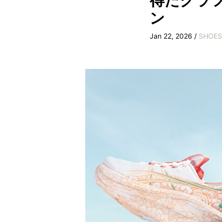
得たグラ
ン
Jan 22, 2026 /
SHOES