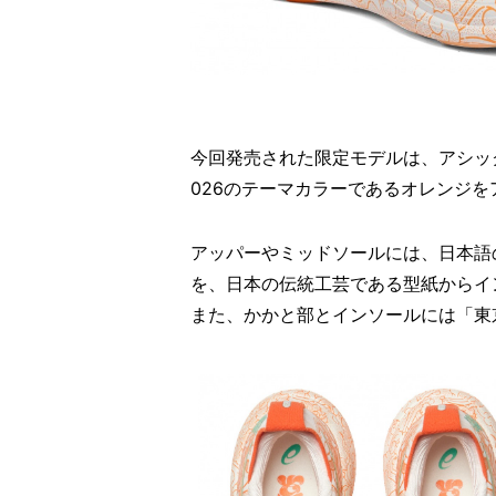
今回発売された限定モデルは、アシッ
026のテーマカラーであるオレンジ
アッパーやミッドソールには、日本語
を、日本の伝統工芸である型紙からイ
また、かかと部とインソールには「東