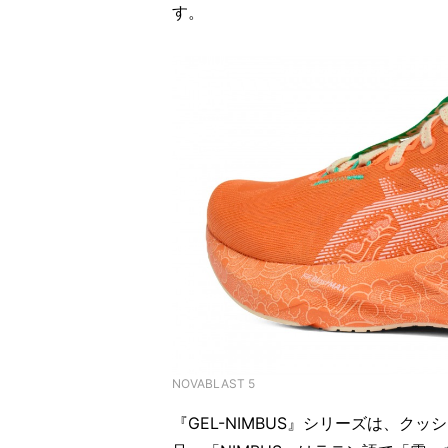
す。
NOVABLAST 5
『GEL-NIMBUS』シリーズは、