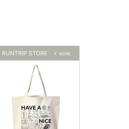
RUNTRIP STORE
MORE