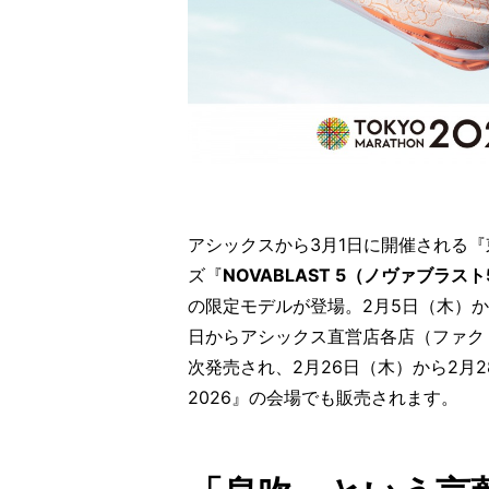
アシックスから3月1日に開催される『
ズ『
NOVABLAST 5（ノヴァブラスト
の限定モデルが登場。2月5日（木）
日からアシックス直営店各店（ファク
次発売され、2月26日（木）から2月
2026』の会場でも販売されます。