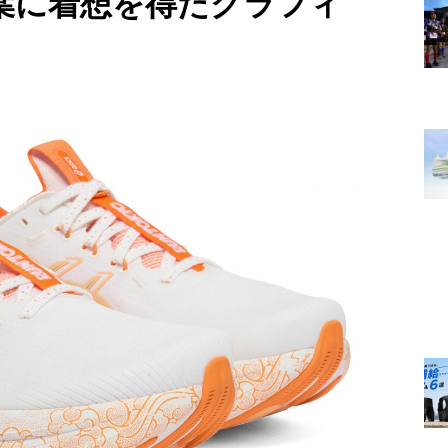
葉に着想を得たグラフィ