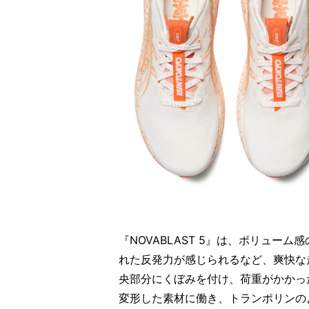
『NOVABLAST 5』は、ボリュー
れた反発力が感じられるなど、爽快な
央部分にくぼみを付け、荷重がかかっ
変形した素材に働き、トランポリンの