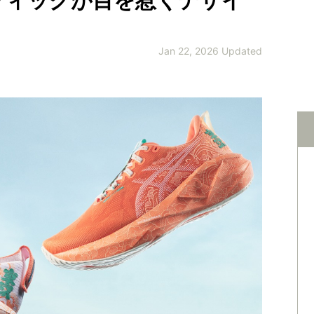
フィックが目を惹くデザイ
Jan 22, 2026 Updated