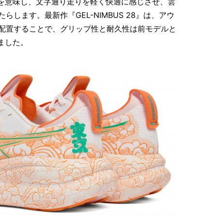
」を意味し、文字通り走りを軽く快適に感じさせ、雲
します。最新作『GEL-NIMBUS 28』は、アウ
配置することで、グリップ性と耐久性は前モデルと
ました。