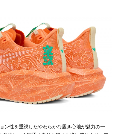
クッション性を重視したやわらかな履き心地が魅力の一