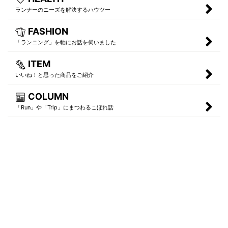
ランナーのニーズを解決するハウツー
FASHION
「ランニング」を軸にお話を伺いました
ITEM
いいね！と思った商品をご紹介
COLUMN
「Run」や「Trip」にまつわるこぼれ話