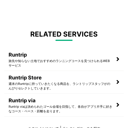
RELATED SERVICES
Runtrip
旅先や知らない土地でおすすめのランニングコースを見つけられるWEB
サービス
Runtrip Store
週末のRuntripに持っていきたくなる商品を、ラントリップスタッフがの
んびりセレクトしていきます。
Runtrip via
Runtrip viaは決められたゴール会場を目指して、各自がアプリ片手に好き
なコース・ペース・距離を走ります。