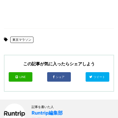
東京マラソン
この記事が気に入ったらシェアしよう
LINE
シェア
ツイート
記事を書いた人
Runtrip編集部