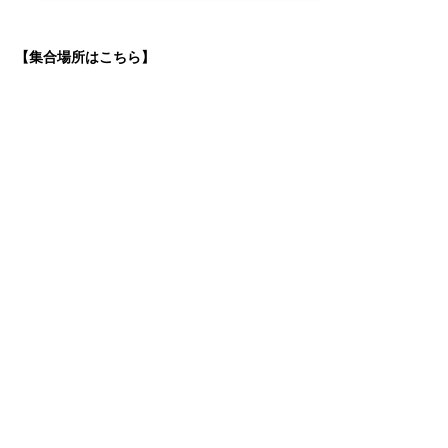
【集合場所はこちら】