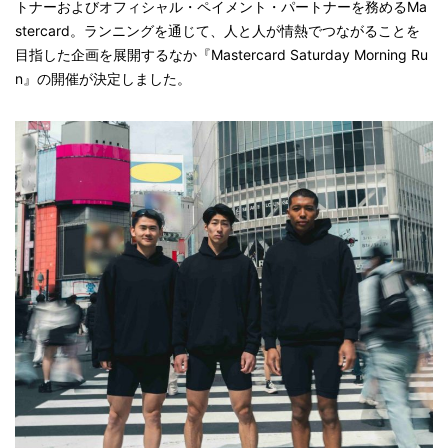
トナーおよびオフィシャル・ペイメント・パートナーを務めるMa
stercard。ランニングを通じて、人と人が情熱でつながることを
目指した企画を展開するなか『Mastercard Saturday Morning Ru
n』の開催が決定しました。