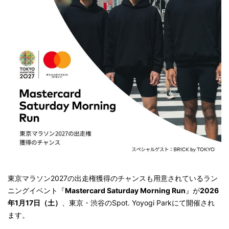
東京マラソン2027の出走権獲得のチャンスも用意されているラン
ニングイベント『
Mastercard Saturday Morning Run
』が
2026
年1月17日（土）
、東京・渋谷のSpot. Yoyogi Parkにて開催され
ます。