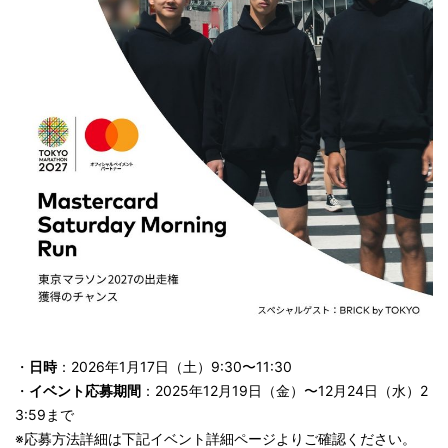
・
日時
：2026年1月17日（土）9:30〜11:30
・
イベント応募期間
：2025年12月19日（金）〜12月24日（水）2
3:59まで
※応募方法詳細は下記イベント詳細ページよりご確認ください。