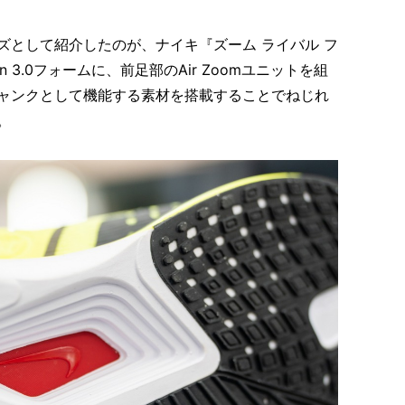
ズとして紹介したのが、ナイキ『ズーム ライバル フ
n 3.0フォームに、前足部のAir Zoomユニットを組
ャンクとして機能する素材を搭載することでねじれ
。