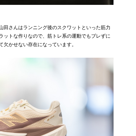
山田さんはランニング後のスクワットといった筋力
ラットな作りなので、筋トレ系の運動でもブレずに
て欠かせない存在になっています。