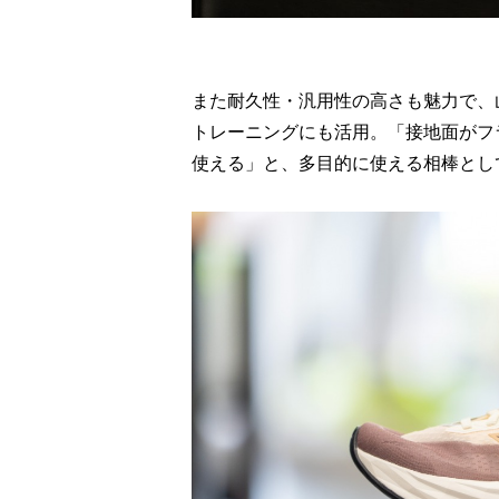
また耐久性・汎用性の高さも魅力で、
トレーニングにも活用。「接地面がフ
使える」と、多目的に使える相棒とし