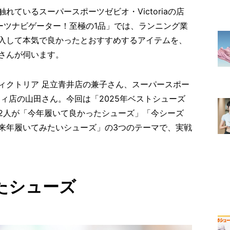
ているスーパースポーツゼビオ・Victoriaの店
スポーツナビゲーター！至極の1品」では、ランニング業
入して本気で良かったとおすすめするアイテムを、
さんが伺います。
ィクトリア 足立青井店の兼子さん、スーパースポー
ィ店の山田さん。今回は「2025年ベストシューズ
2人が「今年履いて良かったシューズ」「今シーズ
来年履いてみたいシューズ」の3つのテーマで、実戦
たシューズ