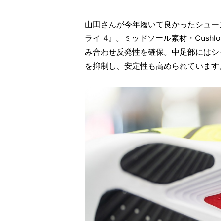
山田さんが今年履いて良かったシュー
ライ 4』。ミッドソール素材・Cushlo
み合わせ反発性を確保。中足部にはシ
を抑制し、安定性も高められています