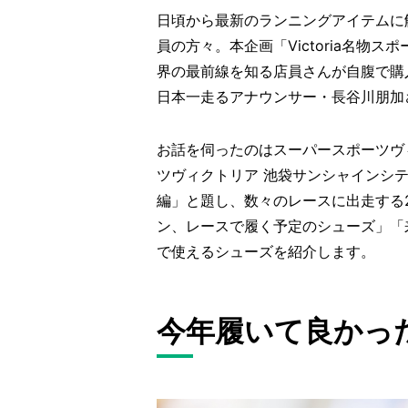
日頃から最新のランニングアイテムに触れ
員の方々。本企画「Victoria名物
界の最前線を知る店員さんが自腹で購
日本一走るアナウンサー・長谷川朋加
お話を伺ったのはスーパースポーツヴ
ツヴィクトリア 池袋サンシャインシテ
編」と題し、数々のレースに出走する
ン、レースで履く予定のシューズ」「
で使えるシューズを紹介します。
今年履いて良かっ