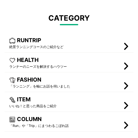
CATEGORY
RUNTRIP
絶景ランニングコースのご紹介など
HEALTH
ランナーのニーズを解決するハウツー
FASHION
「ランニング」を軸にお話を伺いました
ITEM
いいね！と思った商品をご紹介
COLUMN
「Run」や「Trip」にまつわるこぼれ話