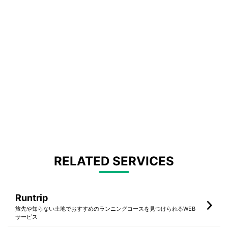
RELATED SERVICES
Runtrip
旅先や知らない土地でおすすめのランニングコースを見つけられるWEB
サービス