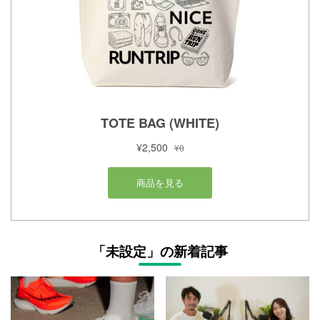
「未設定」の新着記事