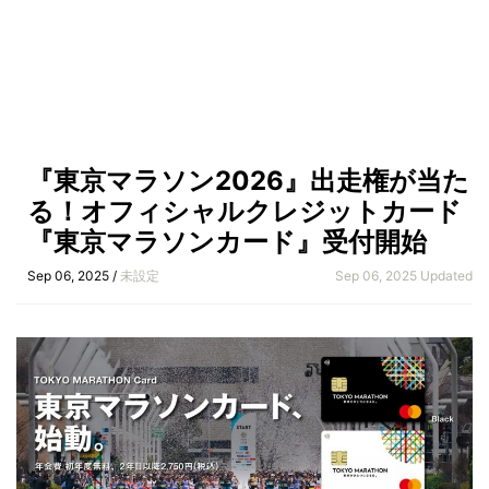
『東京マラソン2026』出走権が当た
る！オフィシャルクレジットカード
『東京マラソンカード』受付開始
Sep 06, 2025 /
未設定
Sep 06, 2025 Updated