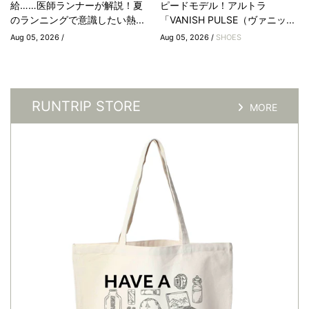
給……医師ランナーが解説！夏
ピードモデル！アルトラ
のランニングで意識したい熱...
「VANISH PULSE（ヴァニッ...
Aug 05, 2026 /
Aug 05, 2026 /
SHOES
RUNTRIP STORE
MORE