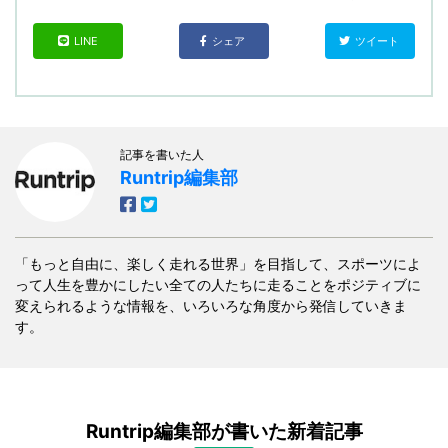
LINE
シェア
ツイート
記事を書いた人
Runtrip編集部
「もっと自由に、楽しく走れる世界」を目指して、スポーツによ
って人生を豊かにしたい全ての人たちに走ることをポジティブに
変えられるような情報を、いろいろな角度から発信していきま
す。
Runtrip編集部が書いた新着記事