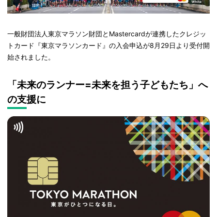
一般財団法人東京マラソン財団とMastercardが連携したクレジッ
トカード『東京マラソンカード』の入会申込が8月29日より受付開
始されました。
「未来のランナー=未来を担う子どもたち」へ
の支援に