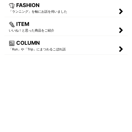
FASHION
「ランニング」を軸にお話を伺いました
ITEM
いいね！と思った商品をご紹介
COLUMN
「Run」や「Trip」にまつわるこぼれ話