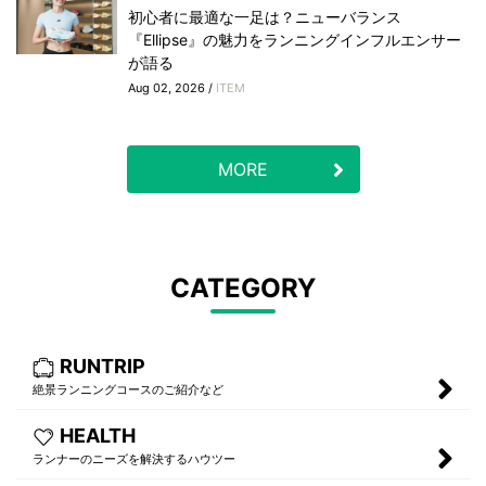
初心者に最適な一足は？ニューバランス
『Ellipse』の魅力をランニングインフルエンサー
が語る
Aug 02, 2026 /
ITEM
MORE
CATEGORY
RUNTRIP
絶景ランニングコースのご紹介など
HEALTH
ランナーのニーズを解決するハウツー