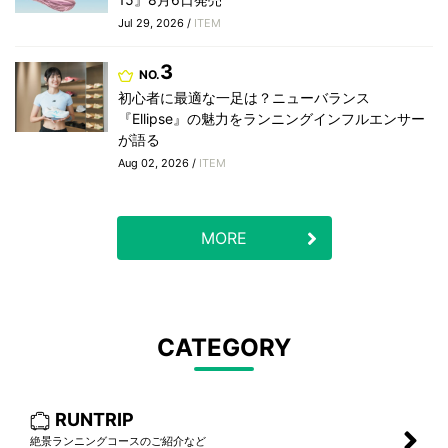
Jul 29, 2026 /
ITEM
3
NO.
初心者に最適な一足は？ニューバランス
『Ellipse』の魅力をランニングインフルエンサー
が語る
Aug 02, 2026 /
ITEM
MORE
CATEGORY
RUNTRIP
絶景ランニングコースのご紹介など