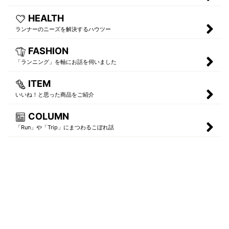
HEALTH
ランナーのニーズを解決するハウツー
FASHION
「ランニング」を軸にお話を伺いました
ITEM
いいね！と思った商品をご紹介
COLUMN
「Run」や「Trip」にまつわるこぼれ話