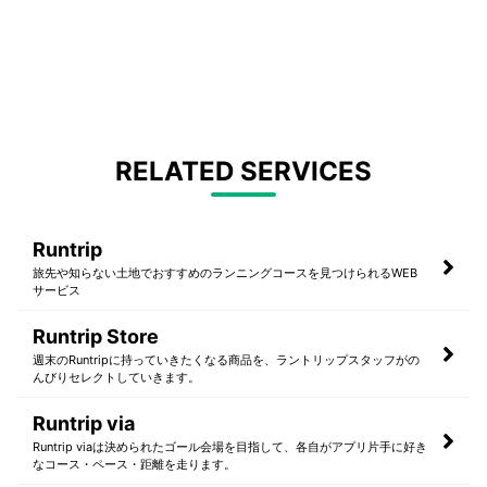
RELATED SERVICES
Runtrip
旅先や知らない土地でおすすめのランニングコースを見つけられるWEB
サービス
Runtrip Store
週末のRuntripに持っていきたくなる商品を、ラントリップスタッフがの
んびりセレクトしていきます。
Runtrip via
Runtrip viaは決められたゴール会場を目指して、各自がアプリ片手に好き
なコース・ペース・距離を走ります。