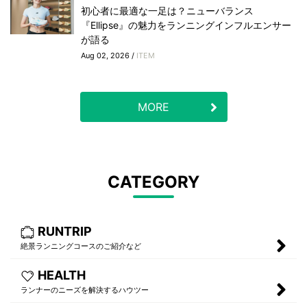
初心者に最適な一足は？ニューバランス
『Ellipse』の魅力をランニングインフルエンサー
が語る
Aug 02, 2026 /
ITEM
MORE
CATEGORY
RUNTRIP
絶景ランニングコースのご紹介など
HEALTH
ランナーのニーズを解決するハウツー