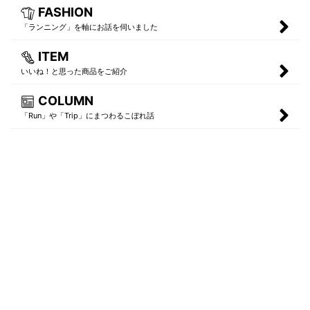
FASHION
「ランニング」を軸にお話を伺いました
ITEM
いいね！と思った商品をご紹介
COLUMN
「Run」や「Trip」にまつわるこぼれ話