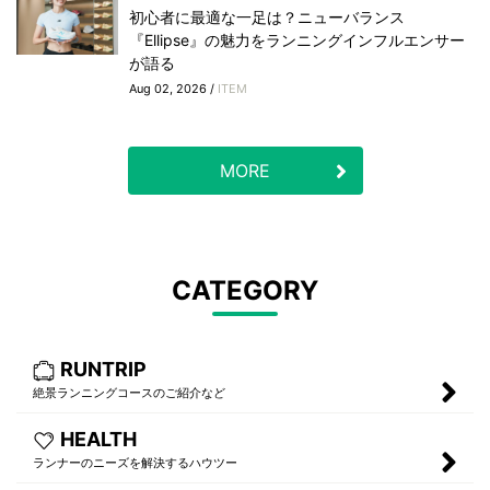
初心者に最適な一足は？ニューバランス
『Ellipse』の魅力をランニングインフルエンサー
が語る
Aug 02, 2026 /
ITEM
MORE
CATEGORY
RUNTRIP
絶景ランニングコースのご紹介など
HEALTH
ランナーのニーズを解決するハウツー