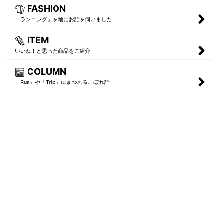
FASHION
「ランニング」を軸にお話を伺いました
ITEM
いいね！と思った商品をご紹介
COLUMN
「Run」や「Trip」にまつわるこぼれ話