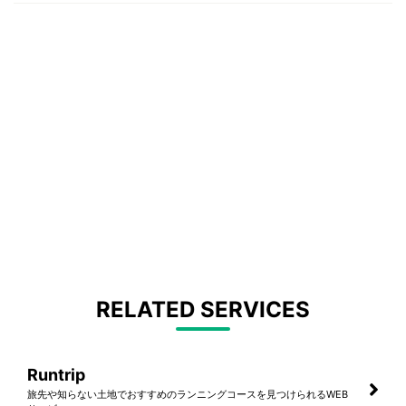
RELATED SERVICES
Runtrip
旅先や知らない土地でおすすめのランニングコースを見つけられるWEB