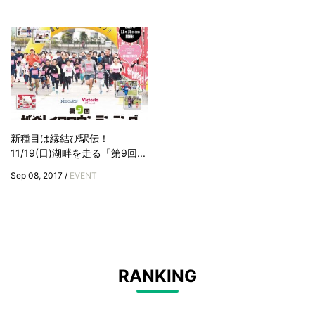
新種目は縁結び駅伝！
11/19(日)湖畔を走る「第9回...
Sep 08, 2017 /
EVENT
RANKING