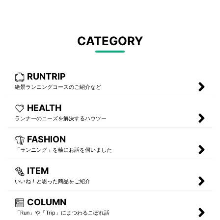
CATEGORY
RUNTRIP
絶景ランニングコースのご紹介など
HEALTH
ランナーのニーズを解決するハウツー
FASHION
「ランニング」を軸にお話を伺いました
ITEM
いいね！と思った商品をご紹介
COLUMN
「Run」や「Trip」にまつわるこぼれ話