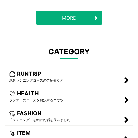
MORE
CATEGORY
RUNTRIP
絶景ランニングコースのご紹介など
HEALTH
ランナーのニーズを解決するハウツー
FASHION
「ランニング」を軸にお話を伺いました
ITEM