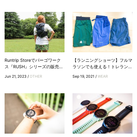
Runtrip Storeでパーゴワーク
【ランニングショーツ】フルマ
ス『RUSH』シリーズの販売...
ラソンでも使える！トレラン...
Jun 21, 2023 /
OTHER
Sep 19, 2021 /
WEAR