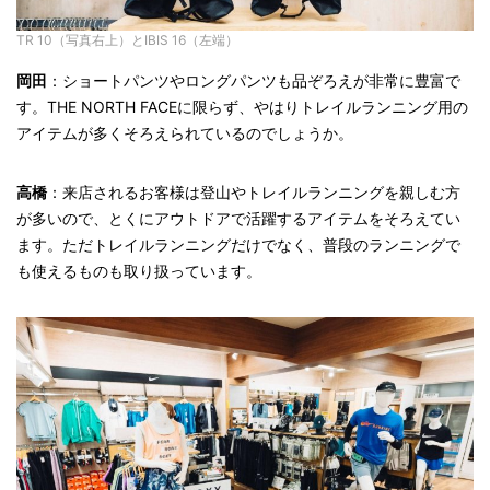
TR 10（写真右上）とIBIS 16（左端）
岡田
：ショートパンツやロングパンツも品ぞろえが非常に豊富で
す。THE NORTH FACEに限らず、やはりトレイルランニング用の
アイテムが多くそろえられているのでしょうか。
高橋
：来店されるお客様は登山やトレイルランニングを親しむ方
が多いので、とくにアウトドアで活躍するアイテムをそろえてい
ます。ただトレイルランニングだけでなく、普段のランニングで
も使えるものも取り扱っています。