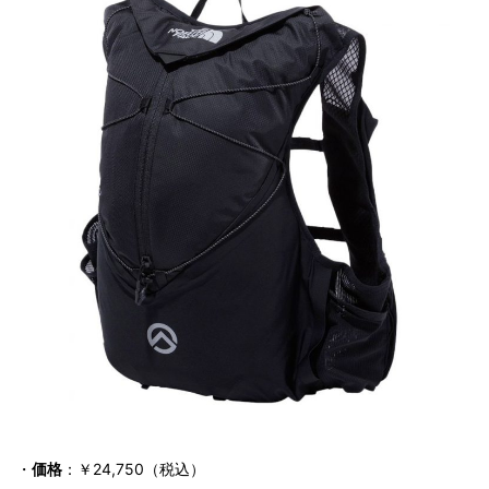
・
価格
：￥24,750（税込）