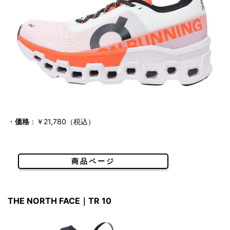
・
価格
：￥21,780（税込）
商品ページ
THE NORTH FACE｜TR 10