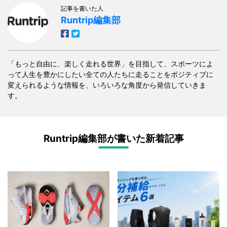
記事を書いた人
Runtrip編集部
「もっと自由に、楽しく走れる世界」を目指して、スポーツによ
って人生を豊かにしたい全ての人たちに走ることをポジティブに
変えられるような情報を、いろいろな角度から発信していきま
す。
Runtrip編集部が書いた新着記事