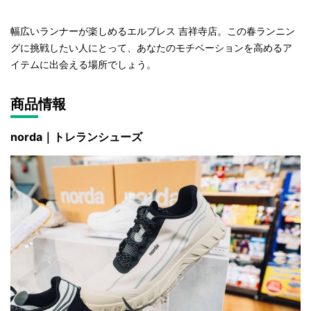
幅広いランナーが楽しめるエルブレス 吉祥寺店。この春ランニン
グに挑戦したい人にとって、あなたのモチベーションを高めるア
イテムに出会える場所でしょう。
商品情報
norda｜トレランシューズ