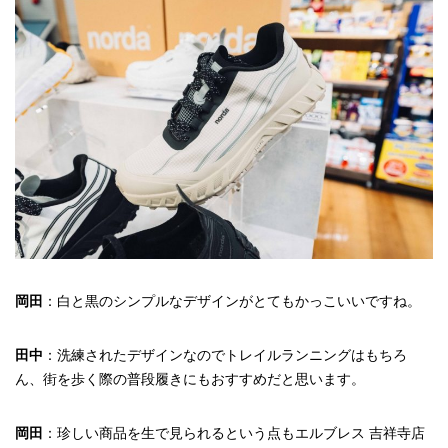
岡田
：白と黒のシンプルなデザインがとてもかっこいいですね。
田中
：洗練されたデザインなのでトレイルランニングはもちろ
ん、街を歩く際の普段履きにもおすすめだと思います。
岡田
：珍しい商品を生で見られるという点もエルブレス 吉祥寺店