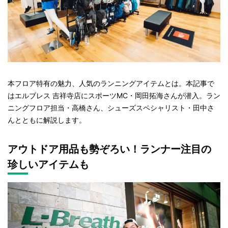
本フロア特有の魅力、人気のランニングアイテムとは。本記事で
はエルブレス 吉祥寺店にスポーツMC・岡田拓海さんが潜入。ラン
ニングフロア担当・高橋さん、シューズスペシャリスト・田中さ
んとともに解説します。
アウトドア用品も勢ぞろい！ランナー注目の
珍しいアイテムも