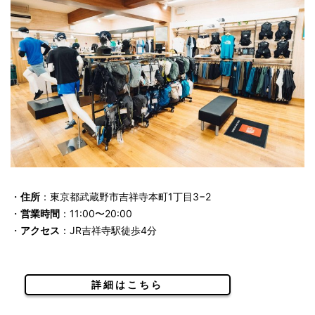
・
住所
：東京都武蔵野市吉祥寺本町1丁目3−2
・
営業時間
：11:00〜20:00
・
アクセス
：JR吉祥寺駅徒歩4分
詳細はこちら