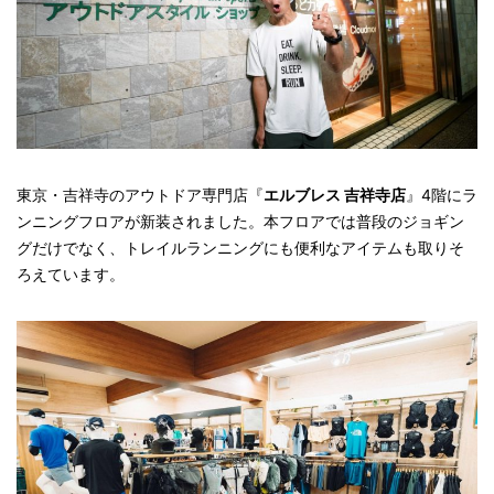
東京・吉祥寺のアウトドア専門店『
エルブレス 吉祥寺店
』4階にラ
ンニングフロアが新装されました。本フロアでは普段のジョギン
グだけでなく、トレイルランニングにも便利なアイテムも取りそ
ろえています。