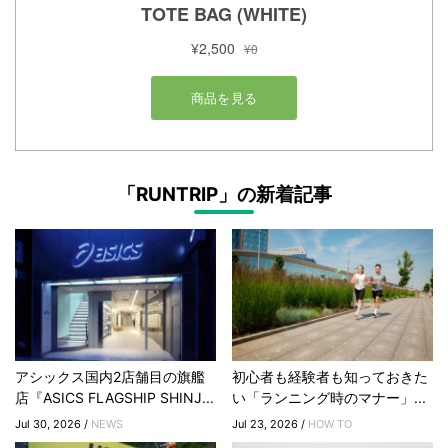
「RUNTRIP」の新着記事
アシックス国内2店舗目の旗艦
初心者も経験者も知っておきた
店『ASICS FLAGSHIP SHINJ...
い「ランニング時のマナー」...
Jul 30, 2026 /
NEWS
Jul 23, 2026 /
HOW TO