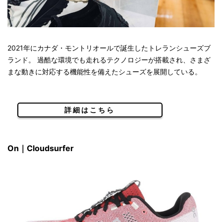
2021年にカナダ・モントリオールで誕生したトレランシューズブ
ランド。 過酷な環境でも走れるテクノロジーが搭載され、さまざ
まな動きに対応する機能性を備えたシューズを展開している。
詳細はこちら
On｜Cloudsurfer