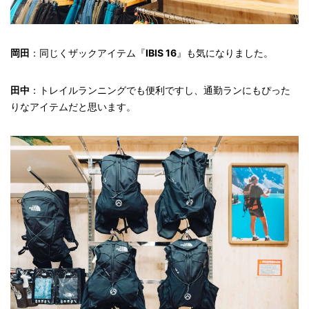
岡田
：同じくザックアイテム『
IBIS 16
』も気になりました。
田中
：トレイルランニングでも便利ですし、通勤ランにもぴった
りなアイテムだと思います。