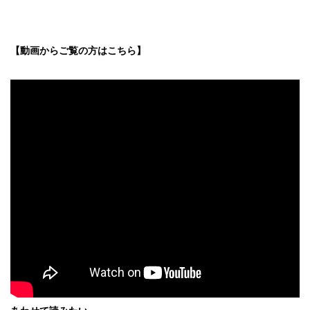
【動画からご覧の方はこちら】