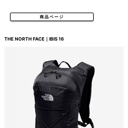
商品ページ
THE NORTH FACE｜IBIS 16