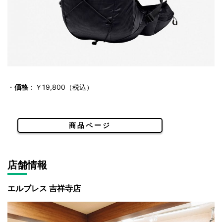
・
価格
：￥19,800（税込）
商品ページ
店舗情報
エルブレス 吉祥寺店