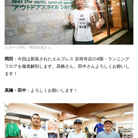
スポーツMC・岡田拓海さん
岡田
：今回は新装されたエルブレス 吉祥寺店の4階・ランニング
フロアを徹底解剖します。高橋さん、田中さんよろしくお願いし
ます！
高橋・田中
：よろしくお願いします！