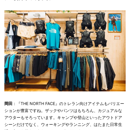
岡田
：『THE NORTH FACE』のトレラン向けアイテムもバリエー
ションが豊富ですね。ザックやパンツはもちろん、カジュアルな
アウターもそろっています。キャンプや登山といったアウトドア
シーンだけでなく、ウォーキングやランニング、はたまた日常生