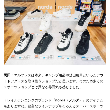
岡田
：エルブレスは本来、キャンプ用品や登山用具といったアウ
トドアグッズを取り扱うショップだと思います。そのため多くの
スポーツショップとは異なる雰囲気も感じました。
トレイルランニングのブランド『
norda（ノルダ）
』のアイテム
もありますね。豊富なラインナップをそろえるスーパースポーツ