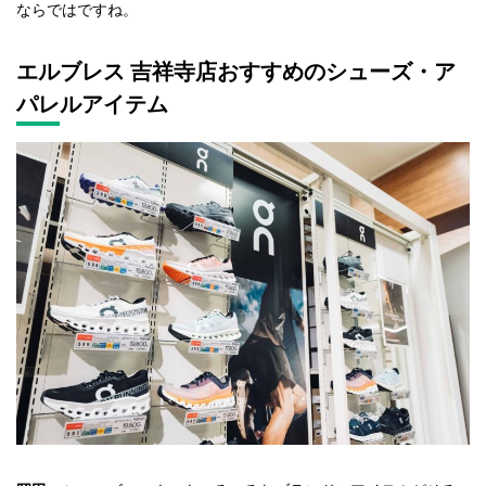
ならではですね。
エルブレス 吉祥寺店おすすめのシューズ・ア
パレルアイテム