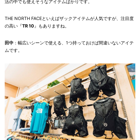
活の中でも使えそうなアイテムばかりです。
THE NORTH FACEといえばザックアイテムが人気ですが、注目度
の高い『
TR 10
』もありますね。
田中
：幅広いシーンで使える、1つ持っておけば間違いないアイテ
ムです。