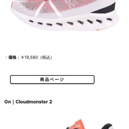
・
価格
：￥19,580（税込）
商品ページ
On｜Cloudmonster 2