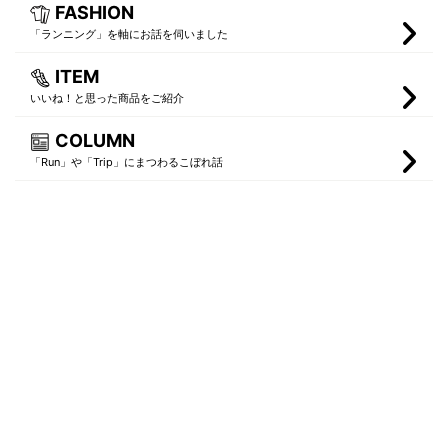
FASHION
「ランニング」を軸にお話を伺いました
ITEM
いいね！と思った商品をご紹介
COLUMN
「Run」や「Trip」にまつわるこぼれ話