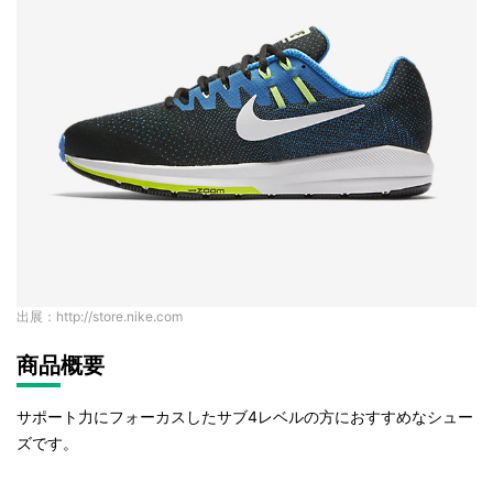
出展：http://store.nike.com
商品概要
サポート力にフォーカスしたサブ4レベルの方におすすめなシュー
ズです。