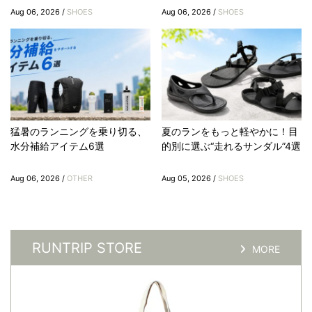
Aug 06, 2026 /
SHOES
Aug 06, 2026 /
SHOES
猛暑のランニングを乗り切る、
夏のランをもっと軽やかに！目
水分補給アイテム6選
的別に選ぶ“走れるサンダル”4選
Aug 06, 2026 /
OTHER
Aug 05, 2026 /
SHOES
RUNTRIP STORE
MORE