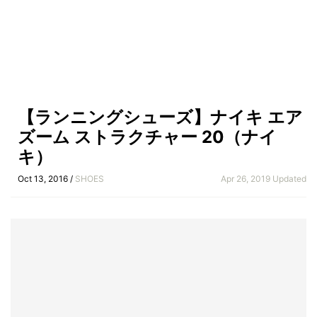
【ランニングシューズ】ナイキ エア
ズーム ストラクチャー 20（ナイ
キ）
Oct 13, 2016 /
SHOES
Apr 26, 2019 Updated