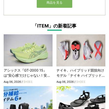
「ITEM」の新着記事
アシックス『GT-2000 15』
ナイキ、ハイブリッド競技向け
は“安心感”だけじゃない！安...
モデル「ナイキ ハイブリッド...
Aug 06, 2026 /
SHOES
Aug 06, 2026 /
SHOES