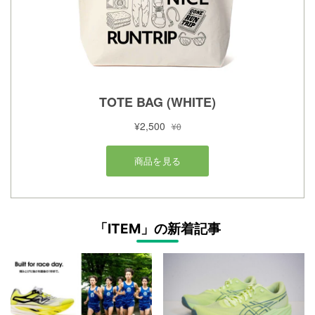
「ITEM」の新着記事