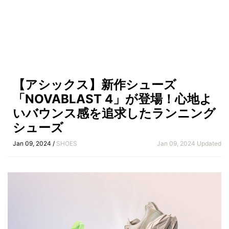
【アシックス】新作シューズ
「NOVABLAST 4」が登場！心地よ
いバウンス感を追求したランニング
シューズ
Jan 09, 2024 /
SHOES
Jan 09, 2024 Updated