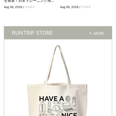
を発表！日常トレーニング用...
Aug 06, 2026 /
SHOES
Aug 06, 2026 /
OTHER
RUNTRIP STORE
MORE