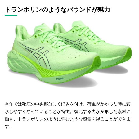
トランポリンのようなバウンドが魅力
今作では靴底の中央部分にくぼみを付け、荷重がかかった時に変
形しやすくなっていることが特徴。復元する力が変形した素材に
働き、トランポリンのように弾むような感覚を得ることができま
す。