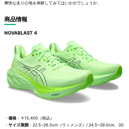
爽快な走り心地を体験してみてはいかがでしょうか。
商品情報
NOVABLAST 4
・
価格
：￥15,400（税込）
・
サイズ展開
：22.5~26.5cm（ウィメンズ）/ 24.5~29.0cm、30.