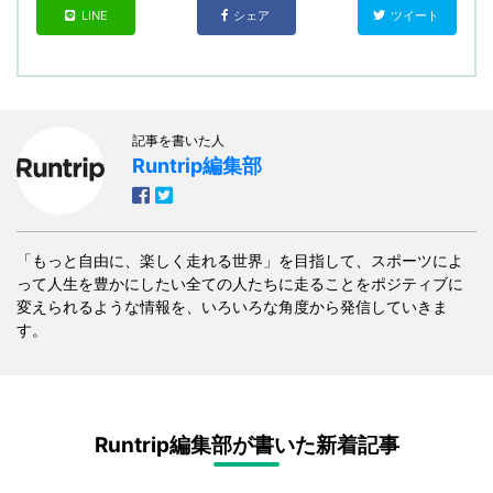
LINE
シェア
ツイート
記事を書いた人
Runtrip編集部
「もっと自由に、楽しく走れる世界」を目指して、スポーツによ
って人生を豊かにしたい全ての人たちに走ることをポジティブに
変えられるような情報を、いろいろな角度から発信していきま
す。
Runtrip編集部が書いた新着記事