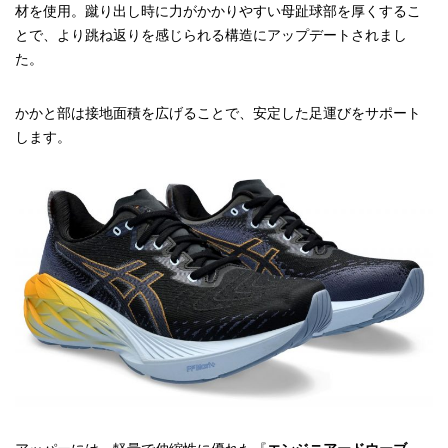
材を使用。蹴り出し時に力がかかりやすい母趾球部を厚くするこ
とで、より跳ね返りを感じられる構造にアップデートされまし
た。
かかと部は接地面積を広げることで、安定した足運びをサポート
します。