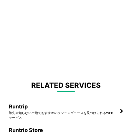
RELATED SERVICES
Runtrip
旅先や知らない土地でおすすめのランニングコースを見つけられるWEB
サービス
Runtrip Store