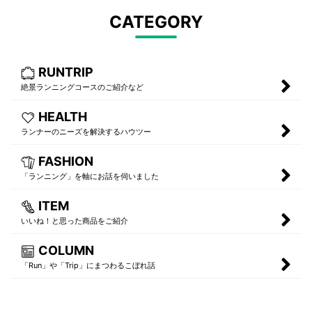
CATEGORY
RUNTRIP
絶景ランニングコースのご紹介など
HEALTH
ランナーのニーズを解決するハウツー
FASHION
「ランニング」を軸にお話を伺いました
ITEM
いいね！と思った商品をご紹介
COLUMN
「Run」や「Trip」にまつわるこぼれ話