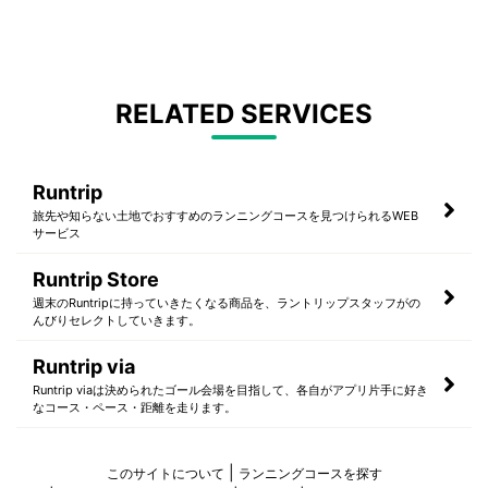
RELATED SERVICES
Runtrip
旅先や知らない土地でおすすめのランニングコースを見つけられるWEB
サービス
Runtrip Store
週末のRuntripに持っていきたくなる商品を、ラントリップスタッフがの
んびりセレクトしていきます。
Runtrip via
Runtrip viaは決められたゴール会場を目指して、各自がアプリ片手に好き
なコース・ペース・距離を走ります。
このサイトについて
ランニングコースを探す