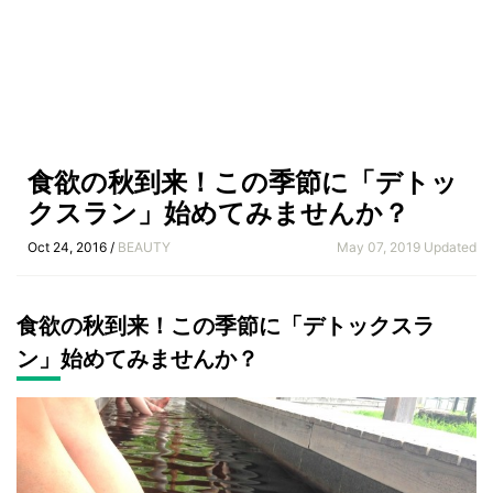
食欲の秋到来！この季節に「デトッ
クスラン」始めてみませんか？
Oct 24, 2016 /
BEAUTY
May 07, 2019 Updated
食欲の秋到来！この季節に「デトックスラ
ン」始めてみませんか？