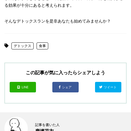
る効果が十分にあると考えられます。
そんなデトックスランを是非あなたも始めてみませんか？
デトックス
食事
この記事が気に入ったらシェアしよう
LINE
シェア
ツイート
記事を書いた人