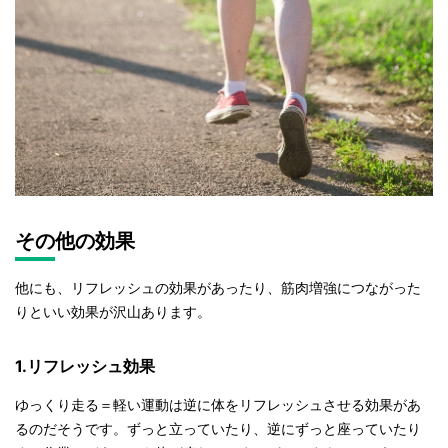
その他の効果
他にも、リフレッシュの効果があったり、筋肉増強につながった
りといい効果が沢山あります。
1.リフレッシュ効果
ゆっくり走る＝軽い運動は逆に体をリフレッシュさせる効果があ
るのだそうです。ずっと立っていたり、逆にずっと座っていたり