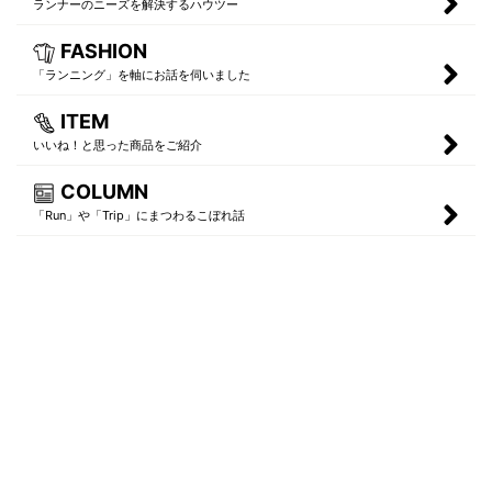
ランナーのニーズを解決するハウツー
FASHION
「ランニング」を軸にお話を伺いました
ITEM
いいね！と思った商品をご紹介
COLUMN
「Run」や「Trip」にまつわるこぼれ話