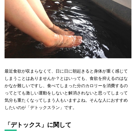
最近食欲が収まらなくて、日に日に朝起きると身体が重く感じて
しまうことはありませんか？とはいっても、食欲を抑えるのはな
かなか難しいですし、食べてしまった分のカロリーを消費するの
ってとても激しい運動をしないと解消されないと思ってしまって
気分も重たくなってしまう人もいますよね。そんな人におすすめ
したいのが「デトックスラン」です。
「デトックス」に関して