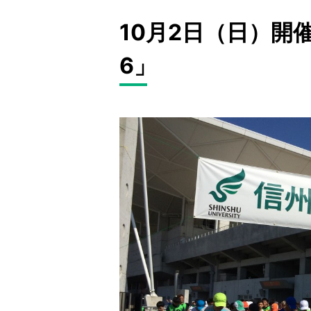
10月2日（日）開
6」