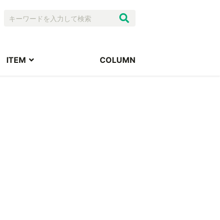
ITEM
COLUMN