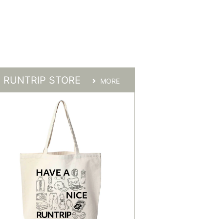
RUNTRIP STORE
MORE