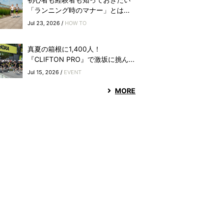
「ランニング時のマナー」とは...
Jul 23, 2026 /
HOW TO
真夏の箱根に1,400人！
『CLIFTON PRO』で激坂に挑ん...
Jul 15, 2026 /
EVENT
MORE