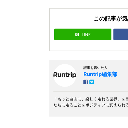
この記事が気
LINE
記事を書いた人
Runtrip編集部
「もっと自由に、楽しく走れる世界」を
たちに走ることをポジティブに変えられ