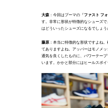
大森
：今回はプーマの『
ファスト フォ
す。非常に形状が特徴的なシューズで
はどういったシューズになるでしょう
藤原
：本当に特徴的な形状ですよね。
てありますよね。アッパーはモノメッ
通気を良くしたものに、パワーテープ
います。かかと部分にはヒールスポイ