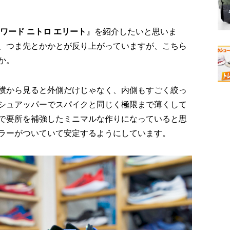
ワード ニトロ エリート
』を紹介したいと思いま
、つま先とかかとが反り上がっていますが、こちら
か。
横から見ると外側だけじゃなく、内側もすごく絞っ
シュアッパーでスパイクと同じく極限まで薄くして
で要所を補強したミニマルな作りになっていると思
ラーがついていて安定するようにしています。