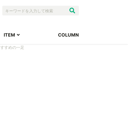
ITEM
COLUMN
おすすめの一足