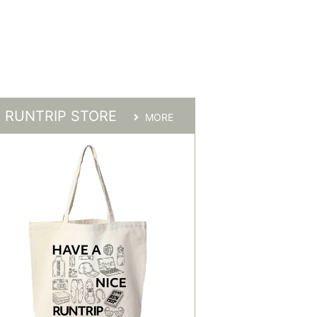
RUNTRIP STORE
MORE