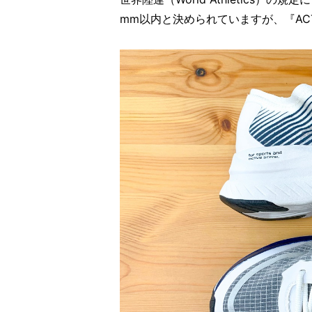
mm以内と決められていますが、『ACTIV