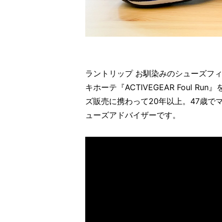
ラントリップ お馴染みのシューズフ
キホーテ『ACTIVEGEAR Foul
ズ販売に携わって20年以上。47歳で
ューズアドバイザーです。