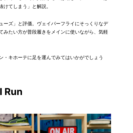
抜けてしまう」と解説。
ューズ」と評価。ヴェイパーフライにそっくりなデ
てみたい方が普段履きをメインに使いながら、気軽
ン・キホーテに足を運んでみてはいかがでしょう
l Run