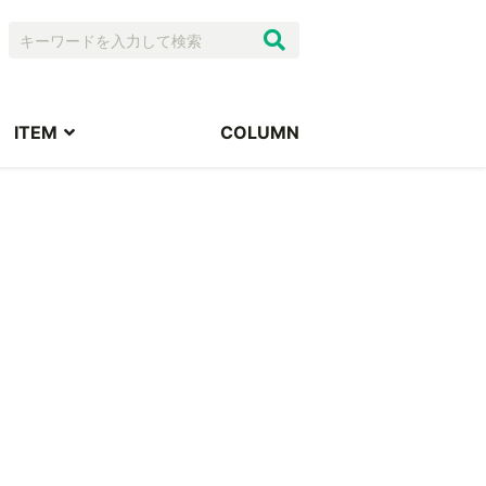
ITEM
COLUMN