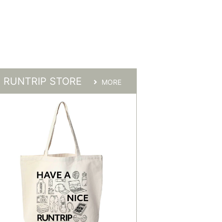
RUNTRIP STORE
MORE