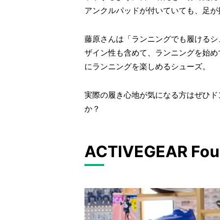
アンクルパッドが付いていても、足が
藤原さんは「ランニングでも履けるシ
ザイン性も含めて、ランニングを始め
にランニングを楽しめるシューズ。
実際の履き心地が気になる方はぜひド
か？
ACTIVEGEAR Fou