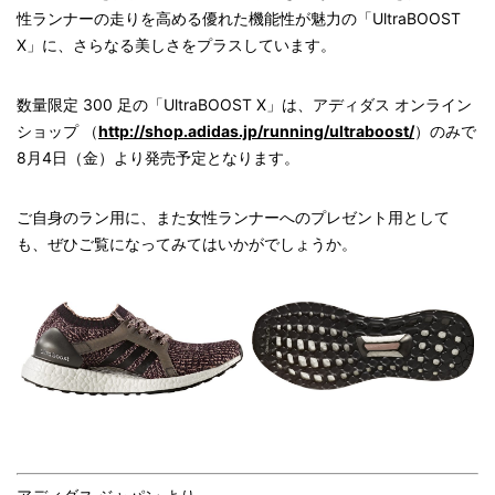
性ランナーの走りを高める優れた機能性が魅力の「UltraBOOST
X」に、さらなる美しさをプラスしています。
数量限定 300 足の「UltraBOOST X」は、アディダス オンライン
ショップ （
http://shop.adidas.jp/running/ultraboost/
）のみで
8月4日（金）より発売予定となります。
ご自身のラン用に、また女性ランナーへのプレゼント用として
も、ぜひご覧になってみてはいかがでしょうか。