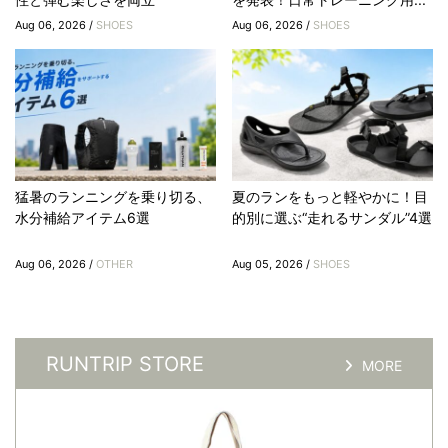
Aug 06, 2026 /
SHOES
Aug 06, 2026 /
SHOES
猛暑のランニングを乗り切る、
夏のランをもっと軽やかに！目
水分補給アイテム6選
的別に選ぶ“走れるサンダル”4選
Aug 06, 2026 /
OTHER
Aug 05, 2026 /
SHOES
RUNTRIP STORE
MORE