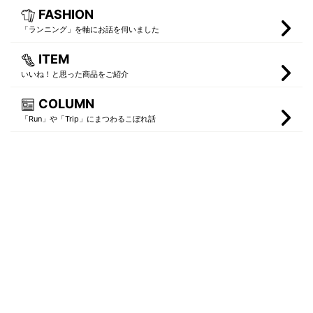
FASHION
「ランニング」を軸にお話を伺いました
ITEM
いいね！と思った商品をご紹介
COLUMN
「Run」や「Trip」にまつわるこぼれ話