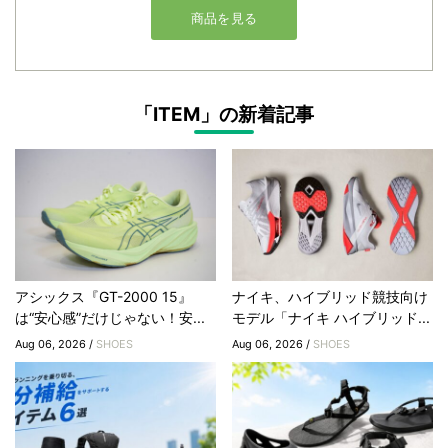
「ITEM」の新着記事
アシックス『GT-2000 15』
ナイキ、ハイブリッド競技向け
は“安心感”だけじゃない！安...
モデル「ナイキ ハイブリッド...
Aug 06, 2026 /
SHOES
Aug 06, 2026 /
SHOES