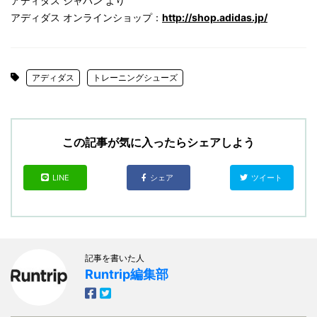
アディダス ジャパン より
アディダス オンラインショップ：
http://shop.adidas.jp/
アディダス
トレーニングシューズ
この記事が気に入ったらシェアしよう
LINE
シェア
ツイート
記事を書いた人
Runtrip編集部