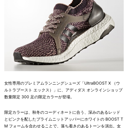
女性専用のプレミアムランニングシューズ「UltraBOOST X （ウ
ルトラブースト エックス）」に、アディダス オンラインショップ
数量限定 300 足の限定カラーが登場。
限定カラーは、秋冬のコーディネートに合う、深みのあるレッド
とピンクを配したプライムニットアッパーにホワイトの BOOST T
M フォームを合わせることで、落ち着きのあるトーンを演出。女