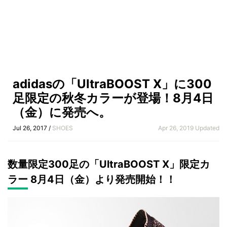
adidasの「UltraBOOST X」に300
足限定の秋冬カラーが登場！8月4日
（金）に発売へ。
Jul 26, 2017 /
SHOES
Apr 26, 2019 Updated
数量限定300足の「UltraBOOST X」限定カ
ラー 8月4日（金）より発売開始！！