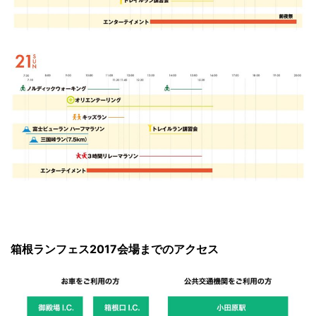
箱根ランフェス2017会場までのアクセス