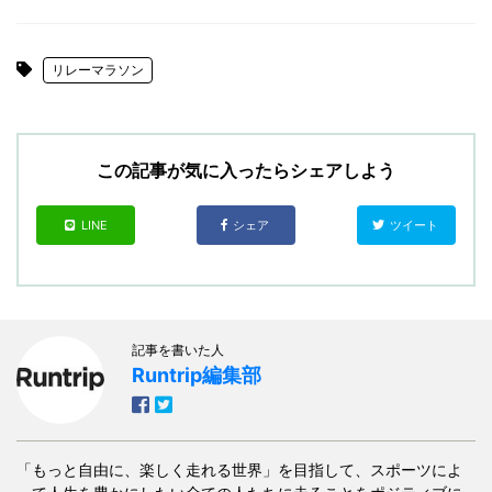
リレーマラソン
この記事が気に入ったらシェアしよう
LINE
シェア
ツイート
記事を書いた人
Runtrip編集部
「もっと自由に、楽しく走れる世界」を目指して、スポーツによ