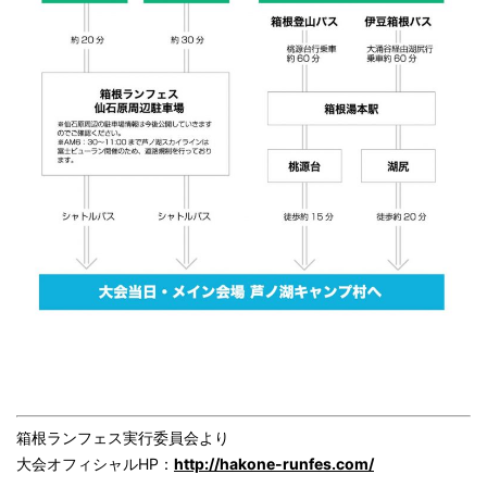
箱根ランフェス実行委員会より
大会オフィシャルHP：
http://hakone-runfes.com/