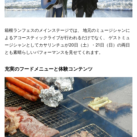
箱根ランフェスのメインステージでは、 地元のミュージシャンに
よるアコースティックライブが行われるだけでなく、 ゲストミュ
ージシャンとしてカサリンチュが20日（土）・21日（日）の両日
とも素晴らしいパフォーマンスを見せてくれます。
充実のフードメニューと体験コンテンツ