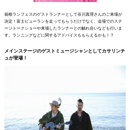
箱根ランフェスのゲストランナーとして谷川真理さんのご来場が
決定！富士ビューランを走ってもらうだけでなく、会場でのステ
ージトークショーや来場したランナーとの触れ合いなども行いま
す。ランニングなどに関するアドバイスももらえるかも！？
メインステージのゲストミュージシャンとしてカサリンチ
ュが登場！