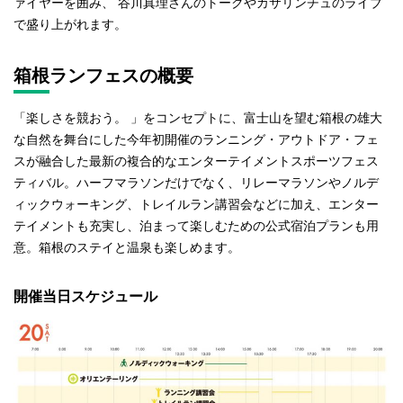
ァイヤーを囲み、 谷川真理さんのトークやカサリンチュのライブ
で盛り上がれます。
箱根ランフェスの概要
「楽しさを競おう。 」をコンセプトに、富士山を望む箱根の雄大
な自然を舞台にした今年初開催のランニング・アウトドア・フェ
スが融合した最新の複合的なエンターテイメントスポーツフェス
ティバル。ハーフマラソンだけでなく、リレーマラソンやノルデ
ィックウォーキング、トレイルラン講習会などに加え、エンター
テイメントも充実し、泊まって楽しむための公式宿泊プランも用
意。箱根のステイと温泉も楽しめます。
開催当日スケジュール