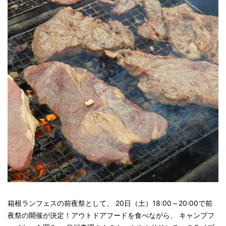
箱根ランフェスの前夜祭として、 20日（土）18:00～20:00で前
夜祭の開催が決定！アウトドアフードを食べながら、 キャンプフ