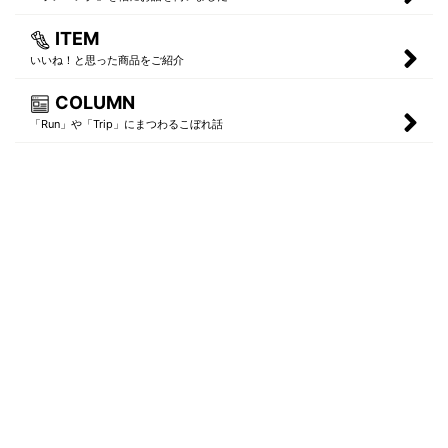
ITEM
いいね！と思った商品をご紹介
COLUMN
「Run」や「Trip」にまつわるこぼれ話