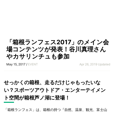
「箱根ランフェス2017」のメイン会
場コンテンツが発表！谷川真理さん
やカサリンチュも参加
May 15, 2017 /
EVENT
Apr 26, 2019 Updated
せっかくの箱根、走るだけじゃもったいな
い？スポーツアウトドア・エンターテイメン
ト空間が箱根芦ノ湖に登場！
「箱根ランフェス」は、箱根の持つ『自然、温泉、観光、富士山