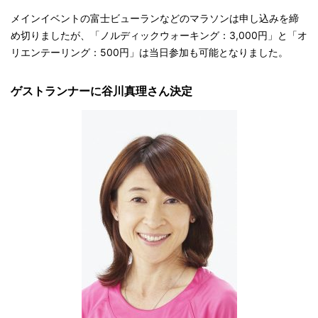
メインイベントの富士ビューランなどのマラソンは申し込みを締
め切りましたが、「ノルディックウォーキング：3,000円」と「オ
リエンテーリング：500円」は当日参加も可能となりました。
ゲストランナーに谷川真理さん決定