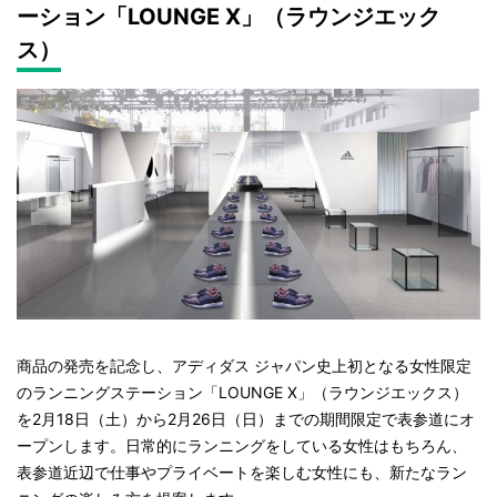
ーション「LOUNGE X」（ラウンジエック
ス）
商品の発売を記念し、アディダス ジャパン史上初となる女性限定
のランニングステーション「LOUNGE X」（ラウンジエックス）
を2月18日（土）から2月26日（日）までの期間限定で表参道にオ
ープンします。日常的にランニングをしている女性はもちろん、
表参道近辺で仕事やプライベートを楽しむ女性にも、新たなラン