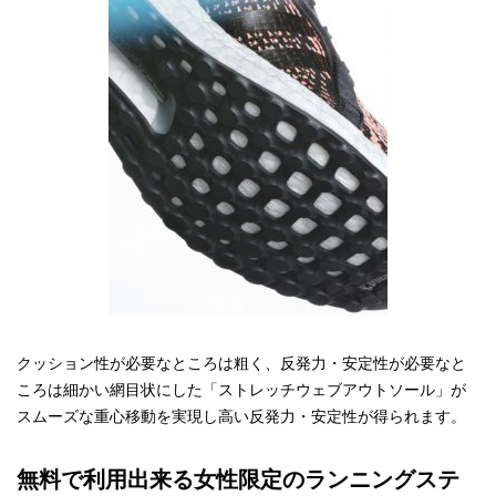
クッション性が必要なところは粗く、反発力・安定性が必要なと
ころは細かい網目状にした「ストレッチウェブアウトソール」が
スムーズな重心移動を実現し高い反発力・安定性が得られます。
無料で利用出来る女性限定のランニングステ