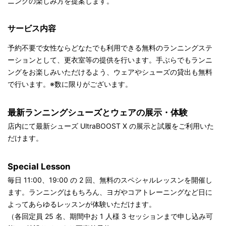
ニングの楽しみ方を提案します。
サービス内容
予約不要で女性ならどなたでも利用できる無料のランニングステ
ーションとして、更衣室等の提供を行います。手ぶらでもランニ
ングをお楽しみいただけるよう、ウェアやシューズの貸出も無料
で行います。※数に限りがございます。
最新ランニングシューズとウェアの展示・体験
店内にて最新シューズ UltraBOOST X の展示と試履をご利用いた
だけます。
Special Lesson
毎日 11:00、19:00 の 2 回、無料のスペシャルレッスンを開催し
ます。ランニングはもちろん、ヨガやコアトレーニングなど日に
よってあらゆるレッスンが体験いただけます。
（各回定員 25 名、期間中お 1 人様 3 セッションまで申し込み可