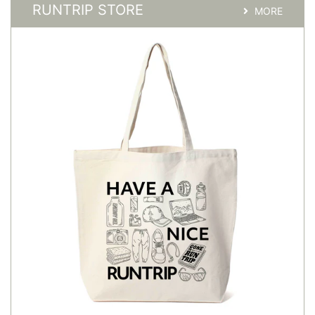
RUNTRIP STORE
MORE