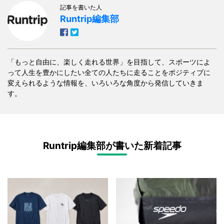
記事を書いた人
Runtrip編集部
「もっと自由に、楽しく走れる世界」を目指して、スポーツによ
って人生を豊かにしたい全ての人たちに走ることをポジティブに
変えられるような情報を、いろいろな角度から発信していきま
す。
Runtrip編集部が書いた新着記事