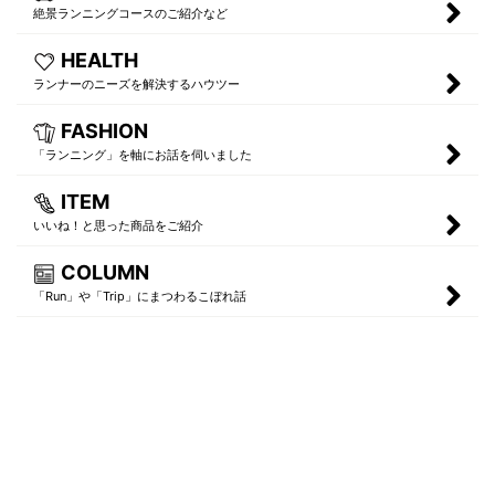
絶景ランニングコースのご紹介など
HEALTH
ランナーのニーズを解決するハウツー
FASHION
「ランニング」を軸にお話を伺いました
ITEM
いいね！と思った商品をご紹介
COLUMN
「Run」や「Trip」にまつわるこぼれ話