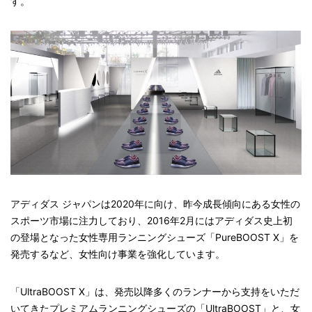
す。
アディダス ジャパンは2020年に向け、昨今成長傾向にある女性の
スポーツ市場に注力しており、2016年2月にはアディダス史上初
の登場となった女性専用ランニングシューズ「PureBOOST X」を
発売するなど、女性向け事業を強化しています。
「UltraBOOST X」は、発売以降多くのランナーから支持をいただ
いてきたプレミアムランニングシューズの「UltraBOOST」と、女