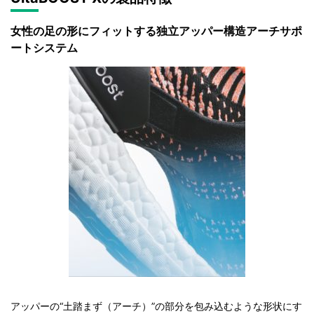
女性の足の形にフィットする独立アッパー構造アーチサポ
ートシステム
アッパーの“土踏まず（アーチ）”の部分を包み込むような形状にす