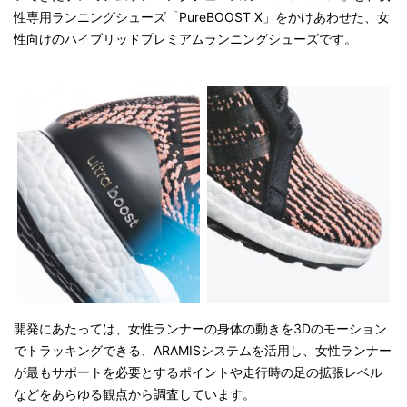
性専用ランニングシューズ「PureBOOST X」をかけあわせた、女
性向けのハイブリッドプレミアムランニングシューズです。
開発にあたっては、女性ランナーの身体の動きを3Dのモーション
でトラッキングできる、ARAMISシステムを活用し、女性ランナー
が最もサポートを必要とするポイントや走行時の足の拡張レベル
などをあらゆる観点から調査しています。