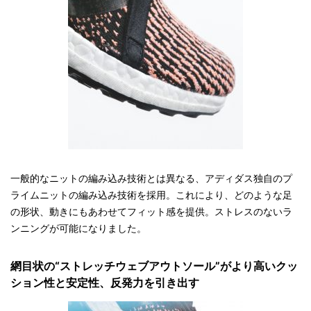
一般的なニットの編み込み技術とは異なる、アディダス独自のプ
ライムニットの編み込み技術を採用。これにより、どのような足
の形状、動きにもあわせてフィット感を提供。ストレスのないラ
ンニングが可能になりました。
網目状の“ストレッチウェブアウトソール”がより高いクッ
ション性と安定性、反発力を引き出す