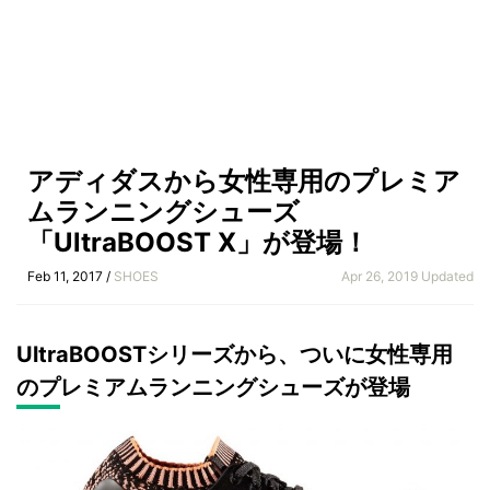
アディダスから女性専用のプレミア
ムランニングシューズ
「UltraBOOST X」が登場！
Feb 11, 2017 /
SHOES
Apr 26, 2019 Updated
UltraBOOSTシリーズから、ついに女性専用
のプレミアムランニングシューズが登場