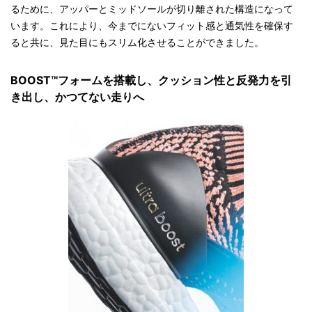
るために、アッパーとミッドソールが切り離された構造になって
います。これにより、今までにないフィット感と通気性を確保す
ると共に、見た目にもスリム化させることができました。
BOOST™フォームを搭載し、クッション性と反発力を引
き出し、かつてない走りへ