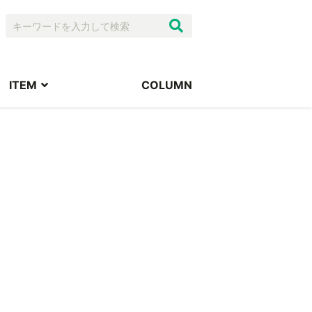
ITEM
COLUMN