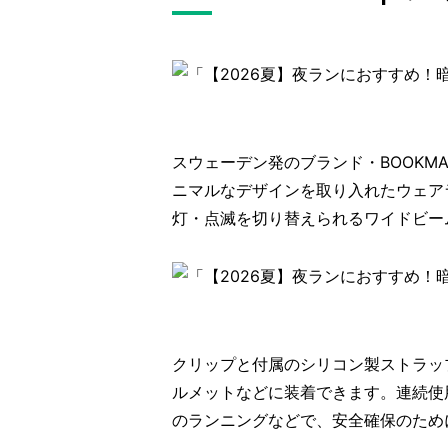
スウェーデン発のブランド・BOOKMANに
ニマルなデザインを取り入れたウェアラ
灯・点滅を切り替えられるワイドビー
クリップと付属のシリコン製ストラッ
ルメットなどに装着できます。連続使用
のランニングなどで、安全確保のため