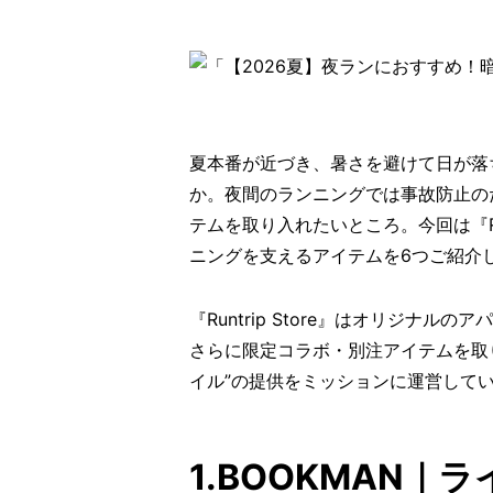
夏本番が近づき、暑さを避けて日が落
か。夜間のランニングでは事故防止の
テムを取り入れたいところ。今回は『Run
ニングを支えるアイテムを6つご紹介
『Runtrip Store』はオリジナ
さらに限定コラボ・別注アイテムを取
イル”の提供をミッションに運営して
1.BOOKMAN｜ライト 