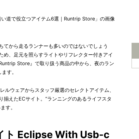
ちてから走るランナーも多いのではないでしょう
ため、足元を照らすライトやリフレクター付きアイ
trip Store』で取り扱う商品の中から、夜のラン
します。
ルのアパレルウェアからスタッフ厳選のセレクトアイテム、
り揃えたECサイト。“ランニングのあるライフスタ
います。
Eclipse With Usb-c