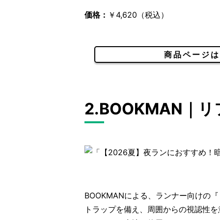
価格：
￥4,620（税込）
商品ページは
2.BOOKMAN
BOOKMANによる、ランナー向けの
トラップを備え、周囲からの視認性を