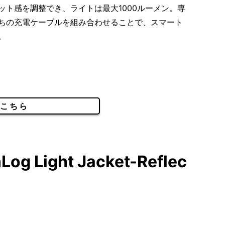
ット感を調整でき、ライトは最大1000ルーメン。専
ちの充電ケーブルを組み合わせることで、スマート
。
こちら
Log Light Jacket-Reflec