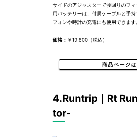
サイドのアジャスターで腰回りのフィ
用バッテリーは、付属ケーブルと手持
フォンや時計の充電にも使用できます
価格：
￥19,800（税込）
商品ページは
4.Runtrip｜Rt Run
tor-