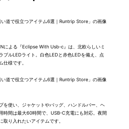
よる『Eclipse With Usb-c』は、北欧らしいミ
ブルLEDライト。白色LEDと赤色LEDを備え、点
ム仕様です。
プを使い、ジャケットやバッグ、ハンドルバー、ヘ
時間は最大60時間で、USB-C充電にも対応。夜間
に取り入れたいアイテムです。