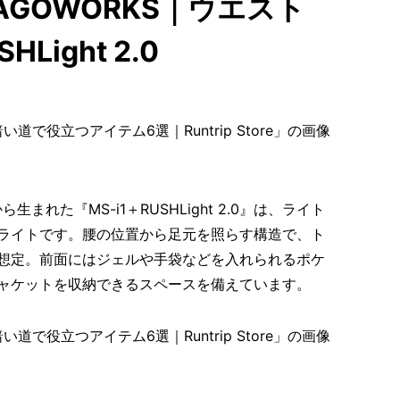
× PAAGOWORKS｜ウエスト
HLight 2.0
から生まれた『MS-i1＋RUSHLight 2.0』は、ライト
ライトです。腰の位置から足元を照らす構造で、ト
想定。前面にはジェルや手袋などを入れられるポケ
ジャケットを収納できるスペースを備えています。