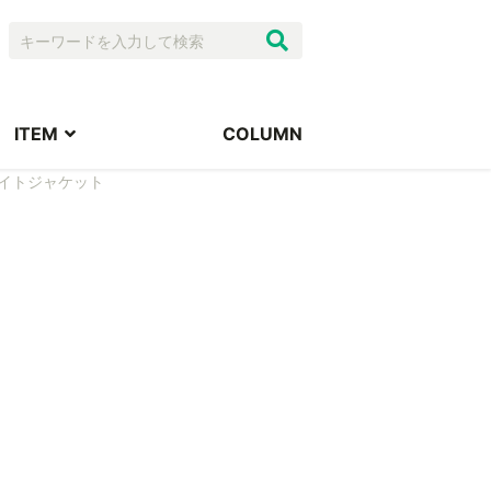
ITEM
COLUMN
ライトジャケット