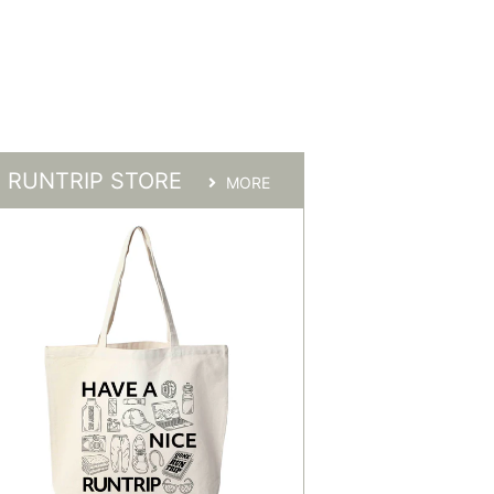
RUNTRIP STORE
MORE