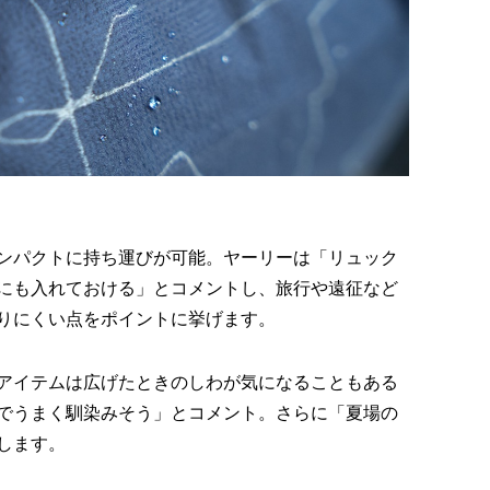
ンパクトに持ち運びが可能。ヤーリーは「リュック
にも入れておける」とコメントし、旅行や遠征など
りにくい点をポイントに挙げます。
アイテムは広げたときのしわが気になることもある
でうまく馴染みそう」とコメント。さらに「夏場の
します。