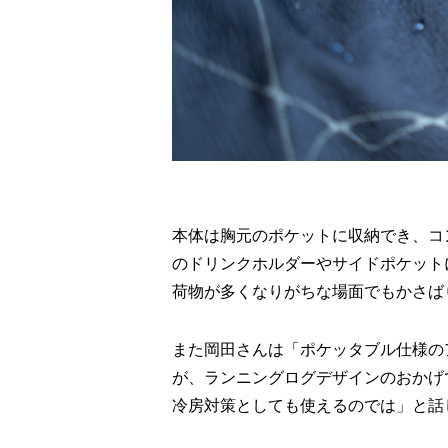
本体は胸元のポケットに収納でき、コ
のドリンクホルダーやサイドポケット
荷物が多くなりがちな場面でもかさば
また岡田さんは「ポケッタブル仕様の
が、ランニングログデザインのおかげ
冷房対策としても使えるのでは」と話