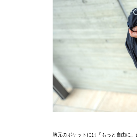
胸元のポケットには「もっと自由に、楽