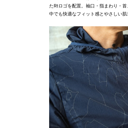
たRtロゴを配置。袖口・指まわり・
中でも快適なフィット感とやさしい肌