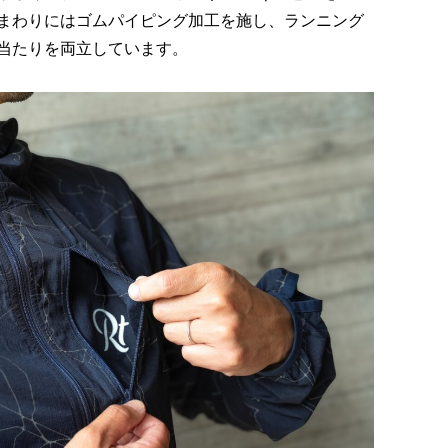
首まわりにはゴムパイピング加工を施し、ランニング
当たりを両立しています。