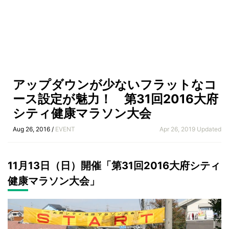
アップダウンが少ないフラットなコ
ース設定が魅力！ 第31回2016大府
シティ健康マラソン大会
Aug 26, 2016 /
EVENT
Apr 26, 2019 Updated
11月13日（日）開催「第31回2016大府シティ
健康マラソン大会」