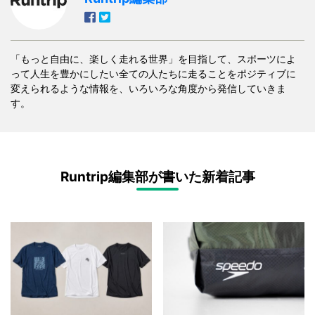
「もっと自由に、楽しく走れる世界」を目指して、スポーツによ
って人生を豊かにしたい全ての人たちに走ることをポジティブに
変えられるような情報を、いろいろな角度から発信していきま
す。
Runtrip編集部が書いた新着記事