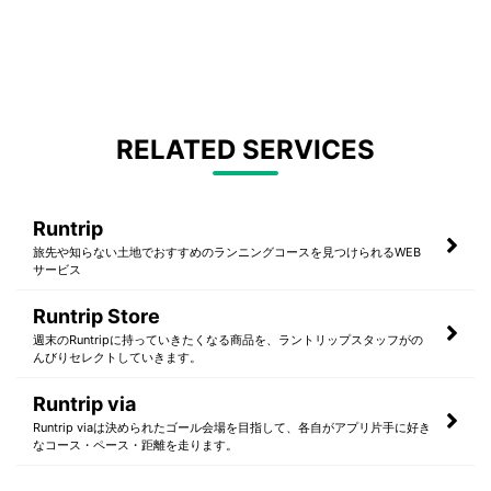
RELATED SERVICES
Runtrip
旅先や知らない土地でおすすめのランニングコースを見つけられるWEB
サービス
Runtrip Store
週末のRuntripに持っていきたくなる商品を、ラントリップスタッフがの
んびりセレクトしていきます。
Runtrip via
Runtrip viaは決められたゴール会場を目指して、各自がアプリ片手に好き
なコース・ペース・距離を走ります。