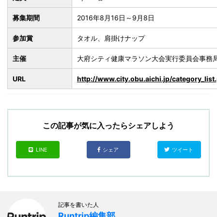
募集期間
2016年8月16日～9月8日
参加賞
タオル、肩掛けナップ
主催
大府シティ健康マラソン大会実行委員会事務
URL
http://www.city.obu.aichi.jp/category_l
この記事が気に入ったらシェアしよう
LINE
シェア
ツイート
記事を書いた人
Runtrip編集部