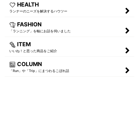
HEALTH
ランナーのニーズを解決するハウツー
FASHION
「ランニング」を軸にお話を伺いました
ITEM
いいね！と思った商品をご紹介
COLUMN
「Run」や「Trip」にまつわるこぼれ話