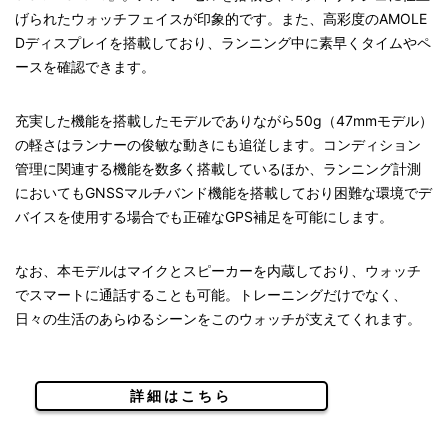
げられたウォッチフェイスが印象的です。また、高彩度のAMOLE
Dディスプレイを搭載しており、ランニング中に素早くタイムやペ
ースを確認できます。
充実した機能を搭載したモデルでありながら50g（47mmモデル）
の軽さはランナーの俊敏な動きにも追従します。コンディション
管理に関連する機能を数多く搭載しているほか、ランニング計測
においてもGNSSマルチバンド機能を搭載しており困難な環境でデ
バイスを使用する場合でも正確なGPS補足を可能にします。
なお、本モデルはマイクとスピーカーを内蔵しており、ウォッチ
でスマートに通話することも可能。トレーニングだけでなく、
日々の生活のあらゆるシーンをこのウォッチが支えてくれます。
詳細はこちら