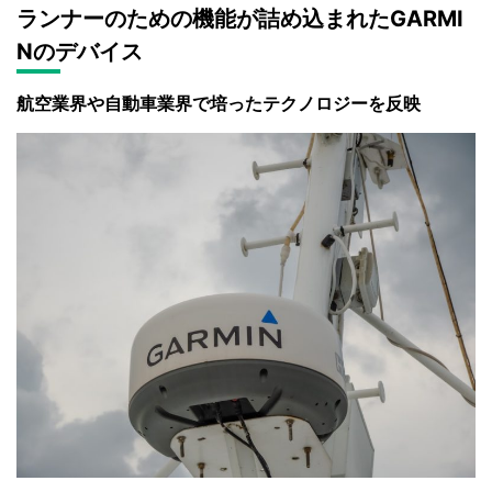
ランナーのための機能が詰め込まれたGARMI
Nのデバイス
航空業界や自動車業界で培ったテクノロジーを反映