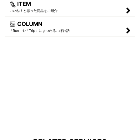
ITEM
いいね！と思った商品をご紹介
COLUMN
「Run」や「Trip」にまつわるこぼれ話