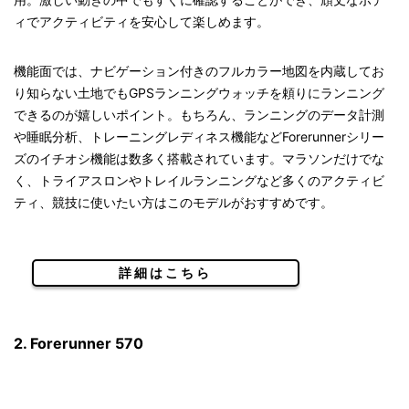
ィでアクティビティを安心して楽しめます。
機能面では、ナビゲーション付きのフルカラー地図を内蔵してお
り知らない土地でもGPSランニングウォッチを頼りにランニング
できるのが嬉しいポイント。もちろん、ランニングのデータ計測
や睡眠分析、トレーニングレディネス機能などForerunnerシリー
ズのイチオシ機能は数多く搭載されています。マラソンだけでな
く、トライアスロンやトレイルランニングなど多くのアクティビ
ティ、競技に使いたい方はこのモデルがおすすめです。
詳細はこちら
2. Forerunner 570