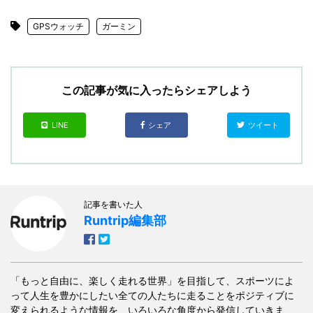
GPSウォッチ
ガーミン
この記事が気に入ったらシェアしよう
LINE
シェア
ツイート
記事を書いた人
Runtrip編集部
「もっと自由に、楽しく走れる世界」を目指して、スポーツによ
って人生を豊かにしたい全ての人たちに走ることをポジティブに
変えられるような情報を、いろいろな角度から発信していきま