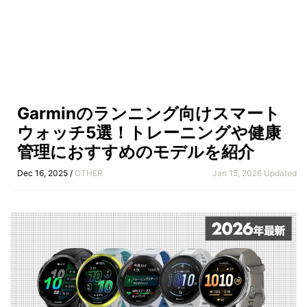
Garminのランニング向けスマート
ウォッチ5選！トレーニングや健康
管理におすすめのモデルを紹介
Dec 16, 2025 /
OTHER
Jan 15, 2026 Updated