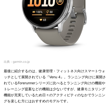
出典：garmin.co.jp
最後に紹介するのは、健康管理・フィットネス向けスマートウォ
ッチとして展開されている『Venu 4』。ランニング向けに展開さ
れているForerunnerシリーズに比べるとランニング向けの機能や
トレーニング提案などの機能は少ないですが、健康モニタリング
機能が充実しているため日々のアクティビティのなかでランニン
グを楽しむ方にはおすすめのモデルです。