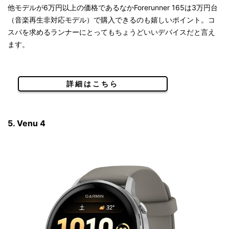
他モデルが6万円以上の価格であるなかForerunner 165は3万円台
（音楽再生非対応モデル）で購入できるのも嬉しいポイント。コ
スパを求めるランナーにとってもちょうどいいデバイスだと言え
ます。
詳細はこちら
5. Venu 4