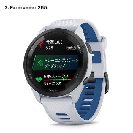
3. Forerunner 265