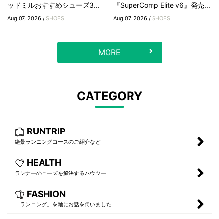
ッドミルおすすめシューズ3...
『SuperComp Elite v6』発売...
Aug 07, 2026 /
SHOES
Aug 07, 2026 /
SHOES
MORE
CATEGORY
RUNTRIP
絶景ランニングコースのご紹介など
HEALTH
ランナーのニーズを解決するハウツー
FASHION
「ランニング」を軸にお話を伺いました