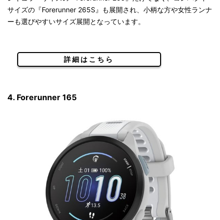
サイズの『Forerunner 265S』も展開され、小柄な方や女性ランナ
ーも選びやすいサイズ展開となっています。
詳細はこちら
4. Forerunner 165