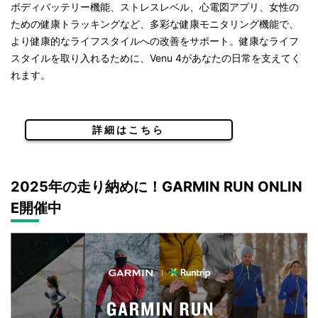
ボディバッテリー機能、ストレスレベル、心電図アプリ、女性の
ための健康トラッキングなど、多彩な健康モニタリング機能で、
より健康的なライフスタイルへの改善をサポート。健康なライフ
スタイルを取り入れるために、Venu 4があなたの日常を支えてく
れます。
詳細はこちら
2025年の走り納めに！GARMIN RUN ONLIN
E開催中