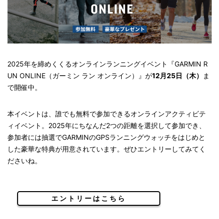
2025年を締めくくるオンラインランニングイベント『GARMIN R
UN ONLINE（ガーミン ラン オンライン）』が
12月25日（木）
ま
で開催中。
本イベントは、誰でも無料で参加できるオンラインアクティビテ
ィイベント。2025年にちなんだ2つの距離を選択して参加でき、
参加者には抽選でGARMINのGPSランニングウォッチをはじめと
した豪華な特典が用意されています。ぜひエントリーしてみてく
ださいね。
エントリーはこちら