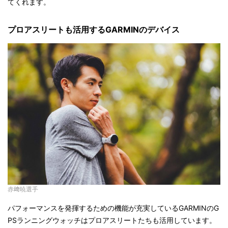
てくれます。
プロアスリートも活用するGARMINのデバイス
赤﨑暁選手
パフォーマンスを発揮するための機能が充実しているGARMINのG
PSランニングウォッチはプロアスリートたちも活用しています。