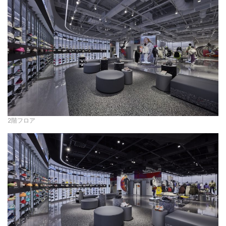
2階フロア