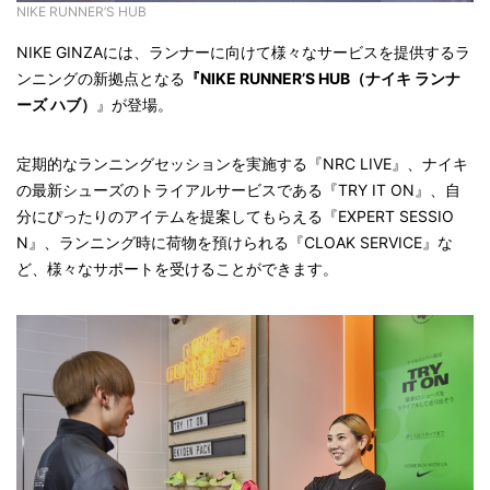
NIKE RUNNER’S HUB
NIKE GINZAには、ランナーに向けて様々なサービスを提供するラ
ンニングの新拠点となる
『NIKE RUNNER’S HUB（ナイキ ランナ
ーズ ハブ）
』が登場。
定期的なランニングセッションを実施する『NRC LIVE』、ナイキ
の最新シューズのトライアルサービスである『TRY IT ON』、自
分にぴったりのアイテムを提案してもらえる『EXPERT SESSIO
N』、ランニング時に荷物を預けられる『CLOAK SERVICE』な
ど、様々なサポートを受けることができます。