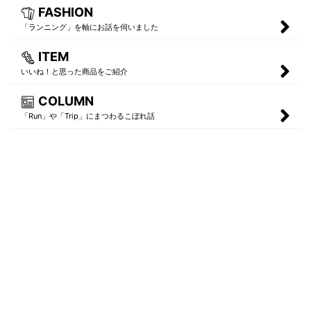
FASHION
「ランニング」を軸にお話を伺いました
ITEM
いいね！と思った商品をご紹介
COLUMN
「Run」や「Trip」にまつわるこぼれ話