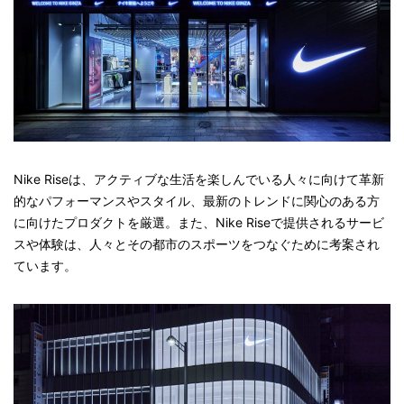
Nike Riseは、アクティブな生活を楽しんでいる人々に向けて革新
的なパフォーマンスやスタイル、最新のトレンドに関心のある方
に向けたプロダクトを厳選。また、Nike Riseで提供されるサービ
スや体験は、人々とその都市のスポーツをつなぐために考案され
ています。