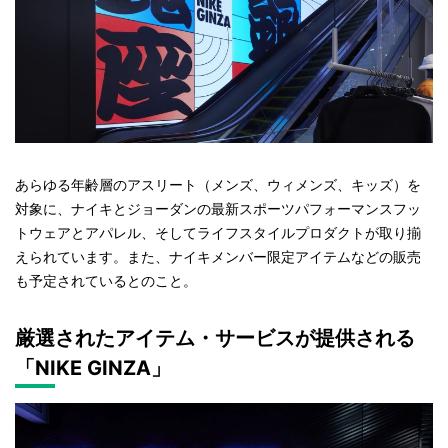
あらゆる年齢層のアスリート（メンズ、ウィメンズ、キッズ）を
対象に、ナイキとジョーダンの最新スポーツパフォーマンスフッ
トウェアとアパレル、そしてライフスタイルプロダクトが取り揃
えられています。また、ナイキメンバー限定アイテムなどの販売
も予定されているとのこと。
厳選されたアイテム・サービスが提供される
「NIKE GINZA」