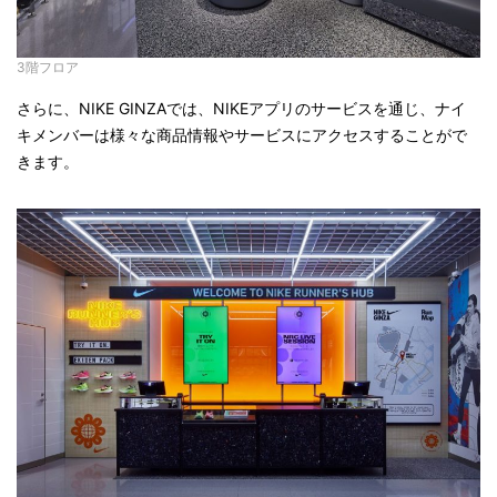
3階フロア
さらに、NIKE GINZAでは、NIKEアプリのサービスを通じ、ナイ
キメンバーは様々な商品情報やサービスにアクセスすることがで
きます。