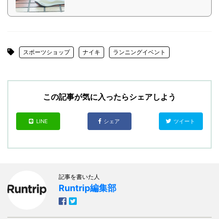
スポーツショップ
ナイキ
ランニングイベント
この記事が気に入ったらシェアしよう
LINE
シェア
ツイート
記事を書いた人
Runtrip編集部