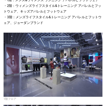
・2階：ウィメンズライフスタイル&トレーニング アパレルとフッ
トウェア、キッズアパレルとフットウェア
・3階：メンズライフスタイル&トレーニング アパレルとフットウ
ェア、ジョーダンブランド
1階フロア