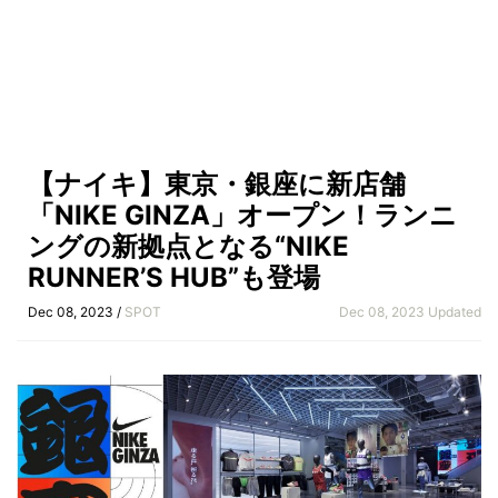
【ナイキ】東京・銀座に新店舗
「NIKE GINZA」オープン！ランニ
ングの新拠点となる“NIKE
RUNNER’S HUB”も登場
Dec 08, 2023 /
SPOT
Dec 08, 2023 Updated