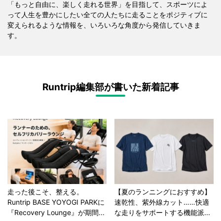
「もっと自由に、楽しく走れる世界」を目指して、スポーツによ
って人生を豊かにしたい全ての人たちに走ることをポジティブに
変えられるような情報を、いろいろな角度から発信していきま
す。
Runtrip編集部が書いた新着記事
走った後こそ、整える。
【夏のランニングにおすすめ】
Runtrip BASE YOYOGI PARKに
速乾性、紫外線カット……快適
『Recovery Lounge』が期間...
な走りをサポートする機能派...