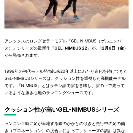
アシックスのロングセラーモデル『GEL-NIMBUS（ゲルニンバ
ス）』シリーズの最新作『
GEL-NIMBUS 22
』が、
12月6日（金）
から発売されます。
1999年の初代モデル発売以来20年以上にわたり進化を続けてきた
GEL-NIMBUSシリーズは、クッション性を重視した高機能モデル
です。『NIMBUS』とはラテン語で雲を意味し、雲の上で走って
いるような履き心地のランニングシューズです。
クッション性が高いGEL-NIMBUSシリーズ
ランニング時に足が着地する際のかかとの傾きと走行中の足の傾
き（プロネーション）の度合いによって、シューズの設計は異な