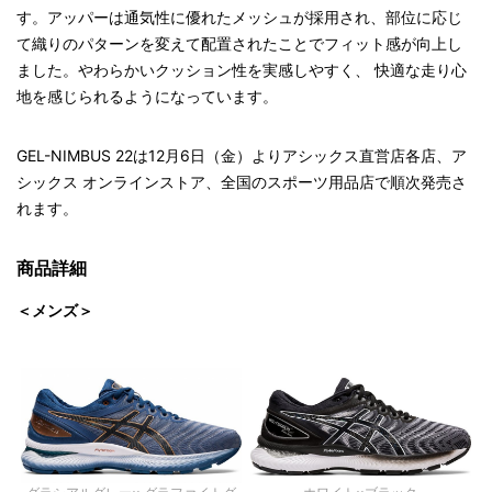
す。アッパーは通気性に優れたメッシュが採用され、部位に応じ
て織りのパターンを変えて配置されたことでフィット感が向上し
ました。やわらかいクッション性を実感しやすく、 快適な走り心
地を感じられるようになっています。
GEL-NIMBUS 22は12月6日（金）よりアシックス直営店各店、ア
シックス オンラインストア、全国のスポーツ用品店で順次発売さ
れます。
商品詳細
＜メンズ＞