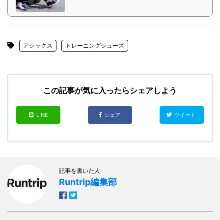
アシックス
トレーニングシューズ
この記事が気に入ったらシェアしよう
LINE
シェア
ツイート
記事を書いた人
Runtrip編集部