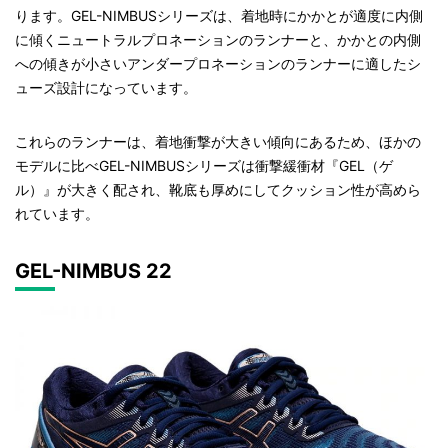
ります。GEL-NIMBUSシリーズは、着地時にかかとが適度に内側
に傾くニュートラルプロネーションのランナーと、かかとの内側
への傾きが小さいアンダープロネーションのランナーに適したシ
ューズ設計になっています。
これらのランナーは、着地衝撃が大きい傾向にあるため、ほかの
モデルに比べGEL-NIMBUSシリーズは衝撃緩衝材『GEL（ゲ
ル）』が大きく配され、靴底も厚めにしてクッション性が高めら
れています。
GEL-NIMBUS 22