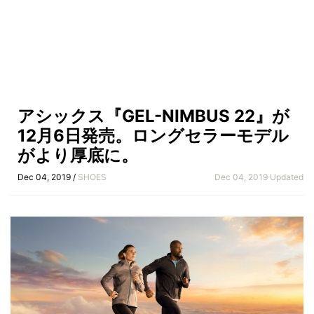
アシックス『GEL-NIMBUS 22』が
12月6日発売。ロングセラーモデル
がより厚底に。
Dec 04, 2019 /
SHOES
Dec 04, 2019 Updated