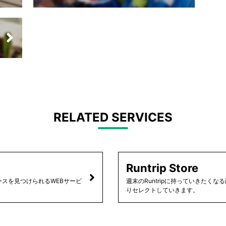
RELATED SERVICES
Runtrip Store
スを見つけられるWEBサービ
週末のRuntripに持っていきたく
りセレクトしていきます。