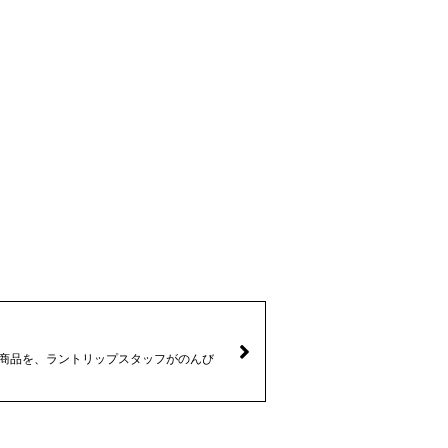
なる商品を、ラントリップスタッフがのんび