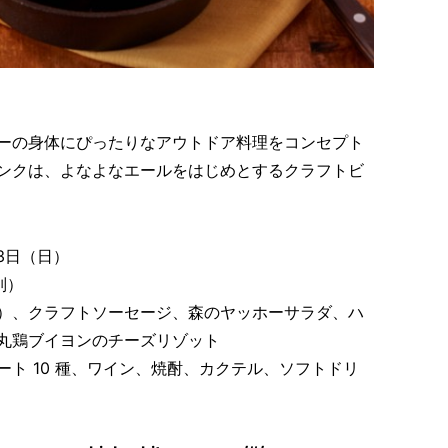
ーの身体にぴったりなアウトドア料理をコンセプト
ンクは、よなよなエールをはじめとするクラフトビ
月3日（日）
別）
）、クラフトソーセージ、森のヤッホーサラダ、ハ
丸鶏ブイヨンのチーズリゾット
ト 10 種、ワイン、焼酎、カクテル、ソフトドリ