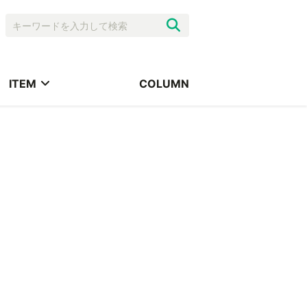
ITEM
COLUMN