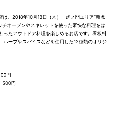
虎通り店は、2018年10月18日（木）、虎ノ門エリア“新虎
ダッチオーブンやスキレットを使った豪快な料理をは
わったアウトドア料理を楽しめるお店です。看板料
、ハーブやスパイスなどを使用した12種類のオリジ
00円
500円