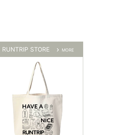
RUNTRIP STORE
MORE