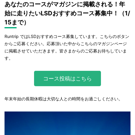
あなたのコースがマガジンに掲載される！年
始に走りたいLSDおすすめコース募集中！（1/
15まで）
Runtrip ではLSDおすすめコース募集しています。こちらのボタン
からご応募ください。応募頂いた中からこちらのマガジンページ
に掲載させていただきます。皆さまからのご応募お待ちしていま
す。
コース投稿はこちら
年末年始の長期休暇は大切な人との時間をお過ごしください。