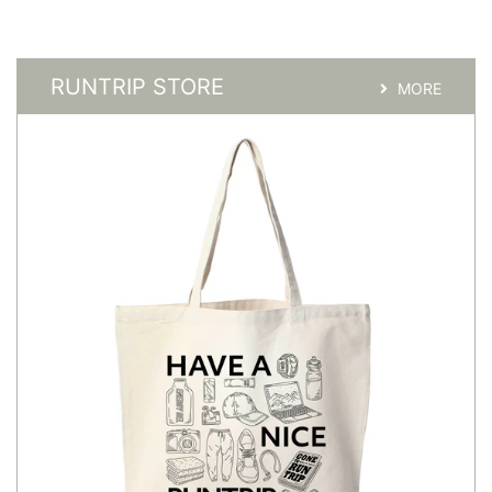
RUNTRIP STORE
MORE