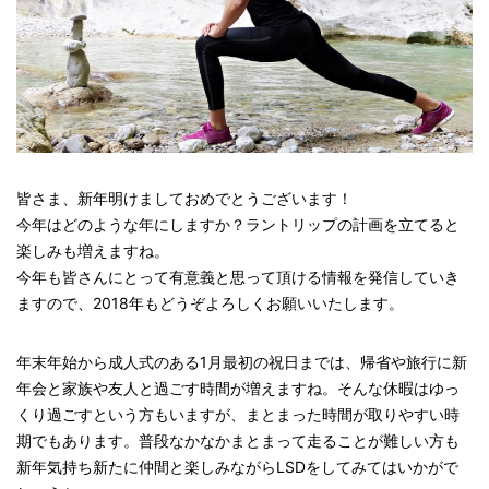
皆さま、新年明けましておめでとうございます！
今年はどのような年にしますか？ラントリップの計画を立てると
楽しみも増えますね。
今年も皆さんにとって有意義と思って頂ける情報を発信していき
ますので、2018年もどうぞよろしくお願いいたします。
年末年始から成人式のある1月最初の祝日までは、帰省や旅行に新
年会と家族や友人と過ごす時間が増えますね。そんな休暇はゆっ
くり過ごすという方もいますが、まとまった時間が取りやすい時
期でもあります。普段なかなかまとまって走ることが難しい方も
新年気持ち新たに仲間と楽しみながらLSDをしてみてはいかがで