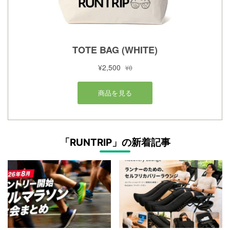
「RUNTRIP」の新着記事