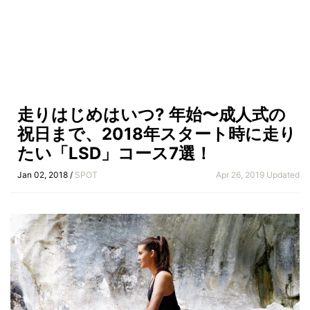
走りはじめはいつ? 年始〜成人式の
祝日まで、2018年スタート時に走り
たい「LSD」コース7選！
Jan 02, 2018 /
SPOT
Apr 26, 2019 Updated