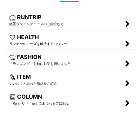
RUNTRIP
絶景ランニングコースのご紹介など
HEALTH
ランナーのニーズを解決するハウツー
FASHION
「ランニング」を軸にお話を伺いました
ITEM
いいね！と思った商品をご紹介
COLUMN
「Run」や「Trip」にまつわるこぼれ話