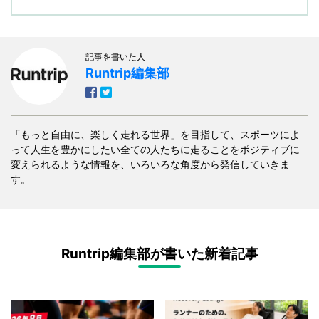
記事を書いた人
Runtrip編集部
「もっと自由に、楽しく走れる世界」を目指して、スポーツによ
って人生を豊かにしたい全ての人たちに走ることをポジティブに
変えられるような情報を、いろいろな角度から発信していきま
す。
Runtrip編集部が書いた新着記事