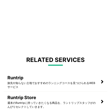
RELATED SERVICES
Runtrip
旅先や知らない土地でおすすめのランニングコースを見つけられるWEB
サービス
Runtrip Store
週末のRuntripに持っていきたくなる商品を、ラントリップスタッフがの
んびりセレクトしていきます。