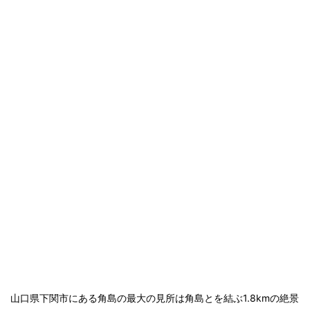
山口県下関市にある角島の最大の見所は角島とを結ぶ1.8kmの絶景