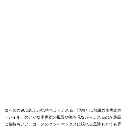
コースの90%以上が気持ちよく走れる、混雑とは無縁の南房総の
トレイル。のどかな南房総の風景や海を見ながら走れるのが最高
に気持ちいい。コースのクライマックスに現れる黒滝もとても雰