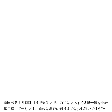
両国出発！反時計回りで柴又まで。前半はまっすぐ315号線を小岩
駅目指して走ります。道幅は亀戸の辺りまでは少し狭いですがそ