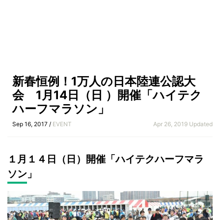
新春恒例！1万人の日本陸連公認大
会 1月14日（日 ）開催「ハイテク
ハーフマラソン」
Sep 16, 2017 /
EVENT
Apr 26, 2019 Updated
１月１４日（日）開催「ハイテクハーフマラ
ソン」