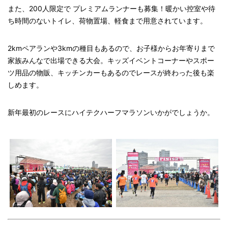
また、200人限定で プレミアムランナーも募集！暖かい控室や待
ち時間のないトイレ、荷物置場、軽食まで用意されています。
2kmペアランや3kmの種目もあるので、お子様からお年寄りまで
家族みんなで出場できる大会。キッズイベントコーナーやスポー
ツ用品の物販、キッチンカーもあるのでレースが終わった後も楽
しめます。
新年最初のレースにハイテクハーフマラソンいかがでしょうか。