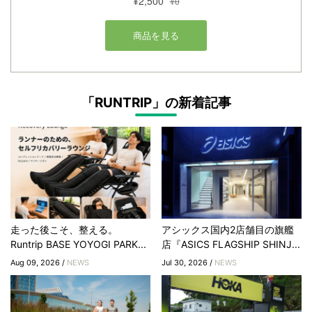
「RUNTRIP」の新着記事
走った後こそ、整える。
アシックス国内2店舗目の旗艦
Runtrip BASE YOYOGI PARK...
店『ASICS FLAGSHIP SHINJ...
Aug 09, 2026 /
NEWS
Jul 30, 2026 /
NEWS