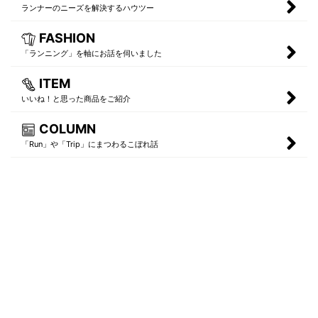
ランナーのニーズを解決するハウツー
FASHION
「ランニング」を軸にお話を伺いました
ITEM
いいね！と思った商品をご紹介
COLUMN
「Run」や「Trip」にまつわるこぼれ話