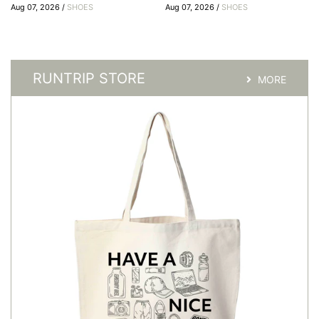
Aug 07, 2026 /
SHOES
Aug 07, 2026 /
SHOES
RUNTRIP STORE
MORE