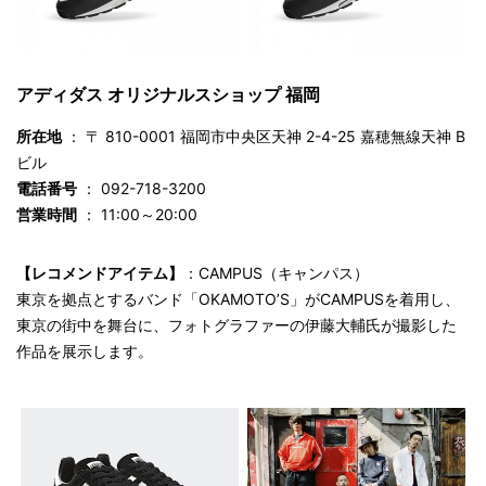
アディダス オリジナルスショップ 福岡
所在地
： 〒 810-0001 福岡市中央区天神 2-4-25 嘉穂無線天神 B
ビル
電話番号
： 092-718-3200
営業時間
： 11:00～20:00
【レコメンドアイテム】
：CAMPUS（キャンパス）
東京を拠点とするバンド「OKAMOTO’S」がCAMPUSを着用し、
東京の街中を舞台に、フォトグラファーの伊藤大輔氏が撮影した
作品を展示します。