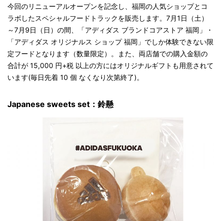
今回のリニューアルオープンを記念し、福岡の人気ショップとコ
ラボしたスペシャルフードトラックを販売します。7月1日（土）
～7月9日（日）の間、「アディダス ブランドコアストア 福岡」・
「アディダス オリジナルス ショップ 福岡」でしか体験できない限
定フードとなります（数量限定）。また、両店舗での購入金額の
合計が 15,000 円+税 以上の方にはオリジナルギフトも用意されて
います(毎日先着 10 個 なくなり次第終了)。
Japanese sweets set：鈴懸