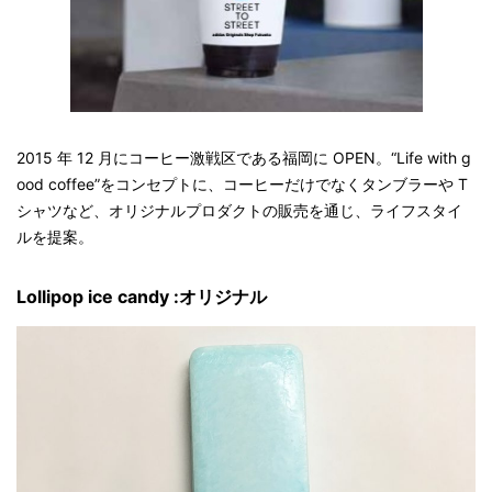
2015 年 12 月にコーヒー激戦区である福岡に OPEN。“Life with g
ood coffee”をコンセプトに、コーヒーだけでなくタンブラーや T
シャツなど、オリジナルプロダクトの販売を通じ、ライフスタイ
ルを提案。
Lollipop ice candy :オリジナル