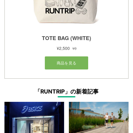
「RUNTRIP」の新着記事