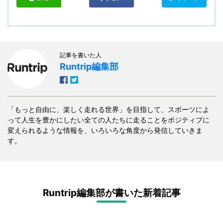
記事を書いた人
Runtrip編集部
「もっと自由に、楽しく走れる世界」を目指して、スポーツによ
って人生を豊かにしたい全ての人たちに走ることをポジティブに
変えられるような情報を、いろいろな角度から発信していきま
す。
Runtrip編集部が書いた新着記事