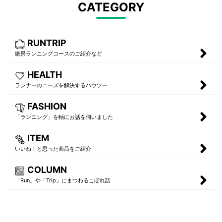
CATEGORY
RUNTRIP
絶景ランニングコースのご紹介など
HEALTH
ランナーのニーズを解決するハウツー
FASHION
「ランニング」を軸にお話を伺いました
ITEM
いいね！と思った商品をご紹介
COLUMN
「Run」や「Trip」にまつわるこぼれ話