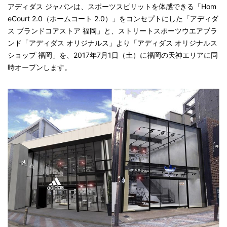
アディダス ジャパンは、スポーツスピリットを体感できる「Hom
eCourt 2.0（ホームコート 2.0）」をコンセプトにした「アディダ
ス ブランドコアストア 福岡」と、ストリートスポーツウエアブラ
ンド「アディダス オリジナルス」より「アディダス オリジナルス
ショップ 福岡」を、2017年7月1日（土）に福岡の天神エリアに同
時オープンします。