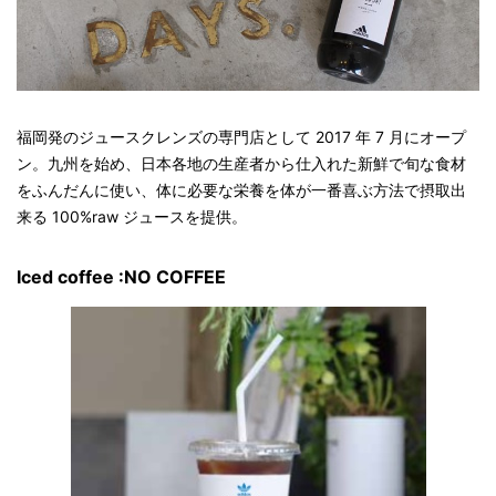
福岡発のジュースクレンズの専門店として 2017 年 7 月にオープ
ン。九州を始め、日本各地の生産者から仕入れた新鮮で旬な食材
をふんだんに使い、体に必要な栄養を体が一番喜ぶ方法で摂取出
来る 100%raw ジュースを提供。
Iced coffee :NO COFFEE