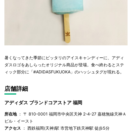
暑くなってきた季節にピッタリのアイスキャンディーに、アディ
ダスロゴをあしらったオリジナル商品が登場。食べ終わるとステ
ィック部分に「#ADIDASFUKUOKA」のハッシュタグが現れる。
店舗詳細
アディダス ブランドコアストア 福岡
所在地
： 〒 810-0001 福岡市中央区天神 2-4-27 嘉穂無線天神Ａ
ビル・イースト
アクセス
： 西鉄福岡(天神)駅 市営地下鉄天神駅 徒歩5分