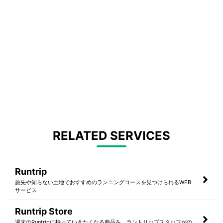
RELATED SERVICES
Runtrip
旅先や知らない土地でおすすめのランニングコースを見つけられるWEB
サービス
Runtrip Store
週末のRuntripに持っていきたくなる商品を、ラントリップスタッフがの