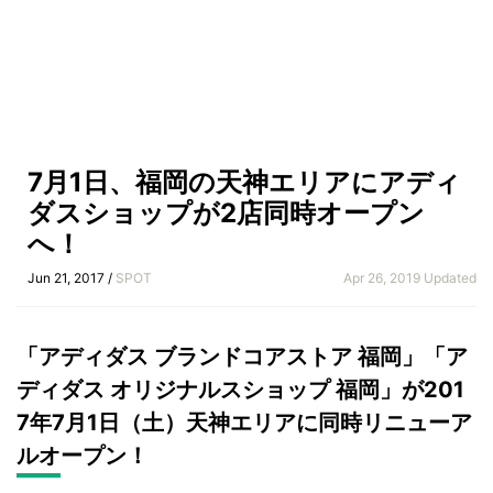
7月1日、福岡の天神エリアにアディ
ダスショップが2店同時オープン
へ！
Jun 21, 2017 /
SPOT
Apr 26, 2019 Updated
「アディダス ブランドコアストア 福岡」「ア
ディダス オリジナルスショップ 福岡」が201
7年7月1日（土）天神エリアに同時リニューア
ルオープン！