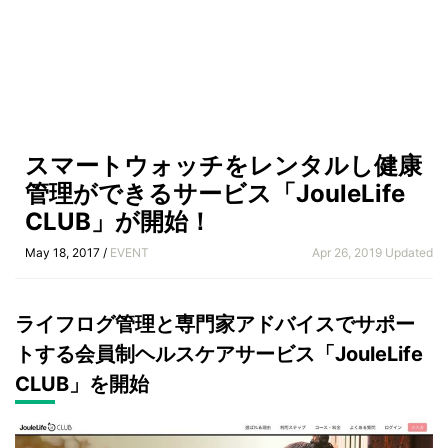
スマートウォッチをレンタルし健康
管理ができるサービス「JouleLife
CLUB」が開始！
May 18, 2017 /
EVENT
Apr 26, 2019 Updated
ライフログ管理と専門家アドバイスでサポー
トする会員制ヘルスケアサービス「JouleLife
CLUB」を開始