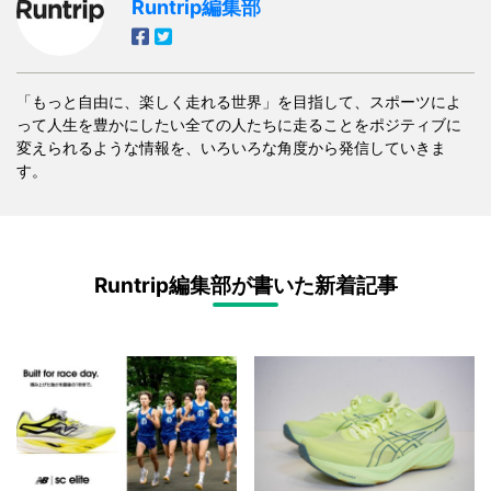
Runtrip編集部
「もっと自由に、楽しく走れる世界」を目指して、スポーツによ
って人生を豊かにしたい全ての人たちに走ることをポジティブに
変えられるような情報を、いろいろな角度から発信していきま
す。
Runtrip編集部が書いた新着記事