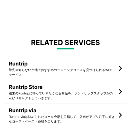
RELATED SERVICES
Runtrip
旅先や知らない土地でおすすめのランニングコースを見つけられるWEB
サービス
Runtrip Store
週末のRuntripに持っていきたくなる商品を、ラントリップスタッフがの
んびりセレクトしていきます。
Runtrip via
Runtrip viaは決められたゴール会場を目指して、各自がアプリ片手に好き
なコース・ペース・距離を走ります。