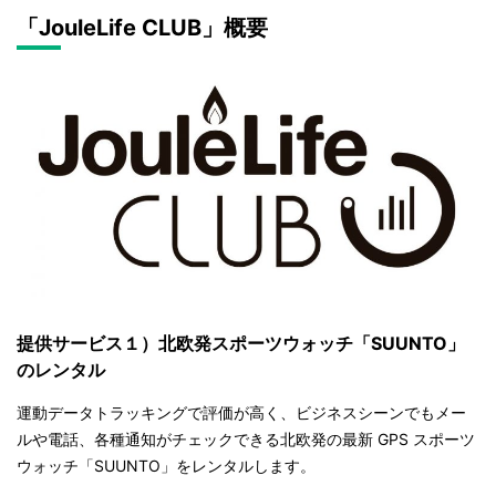
「JouleLife CLUB」概要
提供サービス１）北欧発スポーツウォッチ「SUUNTO」
のレンタル
運動データトラッキングで評価が高く、ビジネスシーンでもメー
ルや電話、各種通知がチェックできる北欧発の最新 GPS スポーツ
ウォッチ「SUUNTO」をレンタルします。