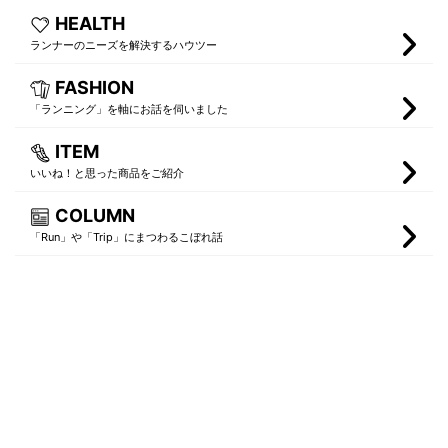
HEALTH
ランナーのニーズを解決するハウツー
FASHION
「ランニング」を軸にお話を伺いました
ITEM
いいね！と思った商品をご紹介
COLUMN
「Run」や「Trip」にまつわるこぼれ話