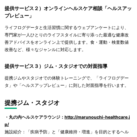
提供サービス２）オンラインヘルスケア相談「ヘルスアッ
プレビュー」
ライフログデータと生活習慣に関するウェブアンケートにより、
専門家が一人ひとりのライフスタイルに寄り添った最適な健康改
善アドバイスをオンライン上で提供します。食・運動・検査数値
改善など、様々なジャンルに対応します。
提供サービス３）ジム・スタジオでの対面指導
提携ジムやスタジオでの体験トレーニングで、「ライフログデー
タ」や「ヘルスアップレビュー」に則した対面指導を行います。
提携ジム・スタジオ
・丸の内ヘルスケアラウンジ：
http://marunouchi-healthcare.j
p/
施設紹介：「疾病予防」と「健康維持・増進」を目的とするヘル