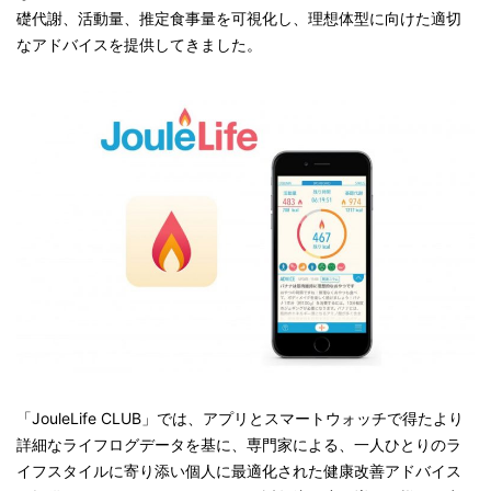
礎代謝、活動量、推定食事量を可視化し、理想体型に向けた適切
なアドバイスを提供してきました。
「JouleLife CLUB」では、アプリとスマートウォッチで得たより
詳細なライフログデータを基に、専門家による、一人ひとりのラ
イフスタイルに寄り添い個人に最適化された健康改善アドバイス