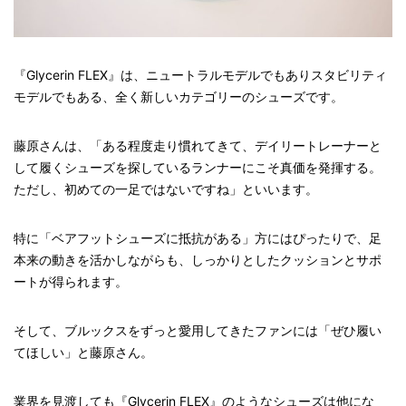
『Glycerin FLEX』は、ニュートラルモデルでもありスタビリティ
モデルでもある、全く新しいカテゴリーのシューズです。
藤原さんは、「ある程度走り慣れてきて、デイリートレーナーと
して履くシューズを探しているランナーにこそ真価を発揮する。
ただし、初めての一足ではないですね」といいます。
特に「ベアフットシューズに抵抗がある」方にはぴったりで、足
本来の動きを活かしながらも、しっかりとしたクッションとサポ
ートが得られます。
そして、ブルックスをずっと愛用してきたファンには「ぜひ履い
てほしい」と藤原さん。
業界を見渡しても『Glycerin FLEX』のようなシューズは他にな