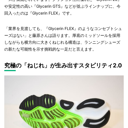
や安定性の高い『Glycerin GTS』などが並ぶラインナップに、今
回入ったのは『Glycerin FLEX』です。
「業界を見渡しても、『Glycerin FLEX』のようなコンセプトシュ
ーズはない」と藤原さんは語ります。厚底のミッドソールを採用
しながらも横方向に大きくねじれる構造は、ランニングシューズ
の新たな可能性を示す挑戦的な一足だと言えます。
究極の「ねじれ」が生み出すスタビリティ2.0