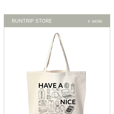
RUNTRIP STORE
MORE