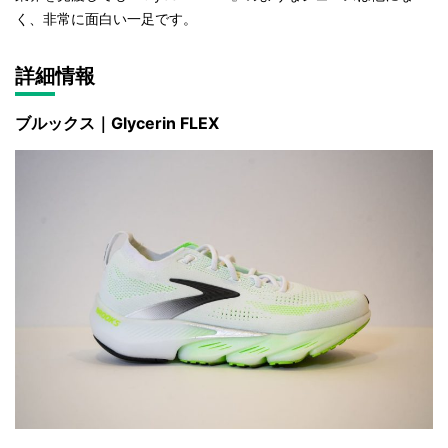
く、非常に面白い一足です。
詳細情報
ブルックス｜Glycerin FLEX