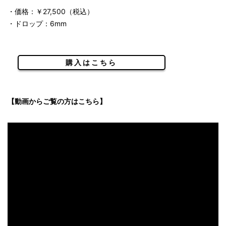
・価格：￥27,500（税込）
・ドロップ：6mm
購入はこちら
【動画からご覧の方はこちら】