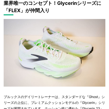
業界唯一のコンセプト！Glycerinシリーズに
「FLEX」が仲間入り
ブルックスのデイリートレーナーは、スタンダードな『Ghost』シ
リーズの上位に、プレミアムクッションモデルの『Glycerin』シリ
ーズが展開されています。クッション性に優れた『Glycerin 23』