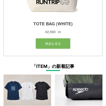
「ITEM」の新着記事