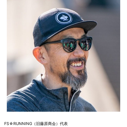
FS☆RUNNING（旧藤原商会）代表