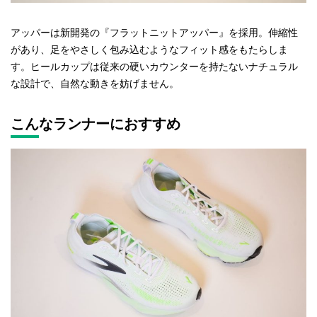
アッパーは新開発の『フラットニットアッパー』を採用。伸縮性
があり、足をやさしく包み込むようなフィット感をもたらしま
す。ヒールカップは従来の硬いカウンターを持たないナチュラル
な設計で、自然な動きを妨げません。
こんなランナーにおすすめ