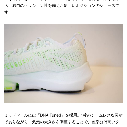
ら、独自のクッション性を備えた新しいポジションのシューズで
す
ミッドソールには『DNA Tuned』を採用。1枚のシームレスな素材
でありながら、気泡の大きさを調整することで、踵部分は高いク