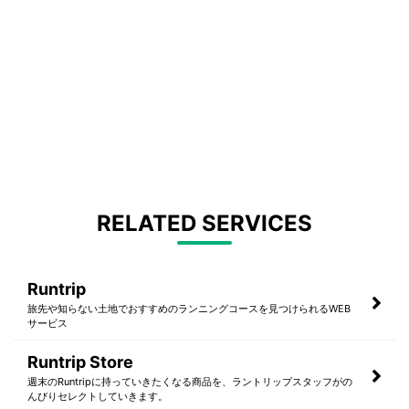
RELATED SERVICES
Runtrip
旅先や知らない土地でおすすめのランニングコースを見つけられるWEB
サービス
Runtrip Store
週末のRuntripに持っていきたくなる商品を、ラントリップスタッフがの
んびりセレクトしていきます。