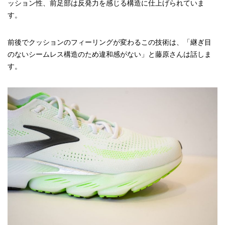
ッション性、前足部は反発力を感じる構造に仕上げられていま
す。
前後でクッションのフィーリングが変わるこの技術は、「継ぎ目
のないシームレス構造のため違和感がない」と藤原さんは話しま
す。