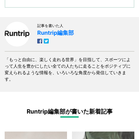
記事を書いた人
Runtrip編集部
「もっと自由に、楽しく走れる世界」を目指して、スポーツによ
って人生を豊かにしたい全ての人たちに走ることをポジティブに
変えられるような情報を、いろいろな角度から発信していきま
す。
Runtrip編集部が書いた新着記事