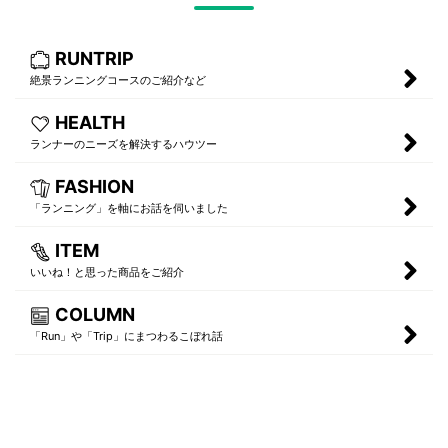
RUNTRIP
絶景ランニングコースのご紹介など
HEALTH
ランナーのニーズを解決するハウツー
FASHION
「ランニング」を軸にお話を伺いました
ITEM
いいね！と思った商品をご紹介
COLUMN
「Run」や「Trip」にまつわるこぼれ話