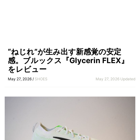
“ねじれ”が生み出す新感覚の安定
感。ブルックス『Glycerin FLEX』
をレビュー
May 27, 2026 /
SHOES
May 27, 2026 Updated