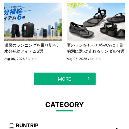
猛暑のランニングを乗り切る、
夏のランをもっと軽やかに！目
水分補給アイテム6選
的別に選ぶ“走れるサンダル”4選
Aug 06, 2026 /
OTHER
Aug 05, 2026 /
SHOES
MORE
CATEGORY
RUNTRIP