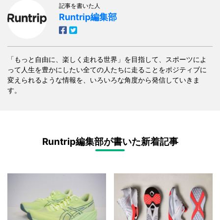
記事を書いた人
Runtrip編集部
「もっと自由に、楽しく走れる世界」を目指して、スポーツによ
って人生を豊かにしたい全ての人たちに走ることをポジティブに
変えられるような情報を、いろいろな角度から発信していきま
す。
Runtrip編集部が書いた新着記事