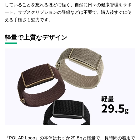
していることを忘れるほどに軽く、自然に日々の健康管理をサポ
ート。サブスクリプションの登録などは不要で、購入後すぐに使
える手軽さも魅力です。
軽量で上質なデザイン
『POLAR Loop』の本体はわずか29.5gと軽量で、長時間の着用で