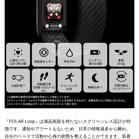
『POLAR Loop』は液晶画面を持たないスクリーンレス設計が特
徴です。通知やアラートもないため、日常の情報過多から離れ、
自分のペースで活動や心身の状態を整えることができます。装着