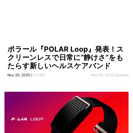
ポラール『POLAR Loop』発表！ス
クリーンレスで日常に“静けさ”をも
たらす新しいヘルスケアバンド
Nov 20, 2025 /
OTHER
Nov 20, 2025 Updated