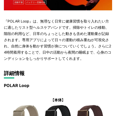
『POLAR Loop』は、無理なく日常に健康習慣を取り入れたい方
に適したリスト型ヘルスケアバンドです。掃除やトイレの移動、
階段の利用など、日常のちょっとした動きも含めた運動量が記録
されます。専用アプリによって日々の運動の積み重ねが可視化さ
れ、自然に身体を動かす習慣が身についていくでしょう。さらに2
4時間着用することで、日中の活動から夜間の睡眠まで、心身のコ
ンディションをしっかりサポートしてくれます。
詳細情報
POLAR Loop