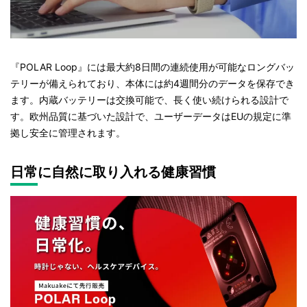
『POLAR Loop』には最大約8日間の連続使用が可能なロングバッ
テリーが備えられており、本体には約4週間分のデータを保存でき
ます。内蔵バッテリーは交換可能で、長く使い続けられる設計で
す。欧州品質に基づいた設計で、ユーザーデータはEUの規定に準
拠し安全に管理されます。
日常に自然に取り入れる健康習慣