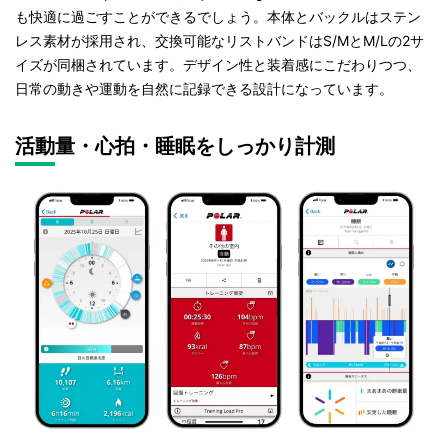
も快適に過ごすことができるでしょう。本体とバックルはステン
レス素材が採用され、交換可能なリストバンドはS/MとM/Lの2サ
イズが同梱されています。デザイン性と装着感にこだわりつつ、
日常の動きや運動を自然に記録できる設計になっています。
活動量・心拍・睡眠をしっかり計測