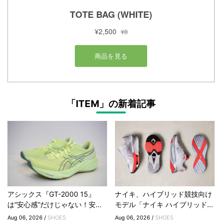
「ITEM」の新着記事
アシックス『GT-2000 15』
ナイキ、ハイブリッド競技向け
は“安心感”だけじゃない！安...
モデル「ナイキ ハイブリッド...
Aug 06, 2026 /
SHOES
Aug 06, 2026 /
SHOES