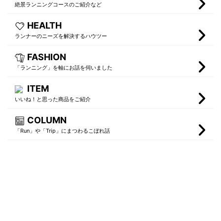
絶景ランニングコースのご紹介など
HEALTH
ランナーのニーズを解決するハウツー
FASHION
「ランニング」を軸にお話を伺いました
ITEM
いいね！と思った商品をご紹介
COLUMN
「Run」や「Trip」にまつわるこぼれ話