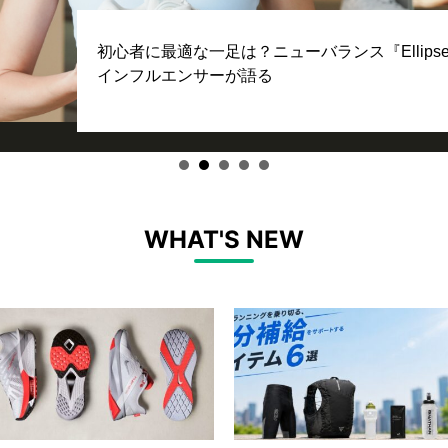
初心者に最適な一足は？ニューバランス『Ellip
インフルエンサーが語る
WHAT'S NEW