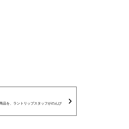
なる商品を、ラントリップスタッフがのんび