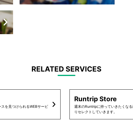
RELATED SERVICES
Runtrip Store
スを見つけられるWEBサービ
週末のRuntripに持っていきたく
りセレクトしていきます。