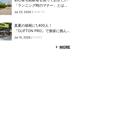
「ランニング時のマナー」とは...
Jul 23, 2026 /
HOW TO
真夏の箱根に1,400人！
『CLIFTON PRO』で激坂に挑ん...
Jul 15, 2026 /
EVENT
MORE