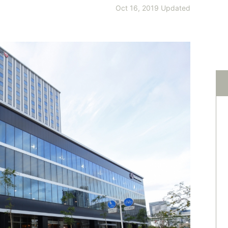
Oct 16, 2019 Updated