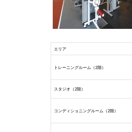
エリア
トレーニングルーム（2階）
スタジオ（2階）
コンディショニングルーム（2階）