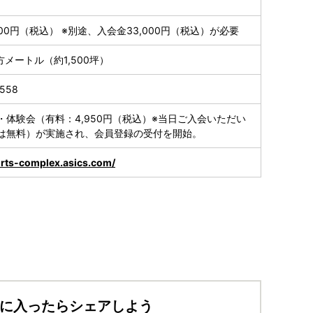
000円（税込） ※別途、入会金33,000円（税込）が必要
平方メートル（約1,500坪）
4558
・体験会（有料：4,950円（税込）※当日ご入会いただい
は無料）が実施され、会員登録の受付を開始。
orts-complex.asics.com/
に入ったらシェアしよう