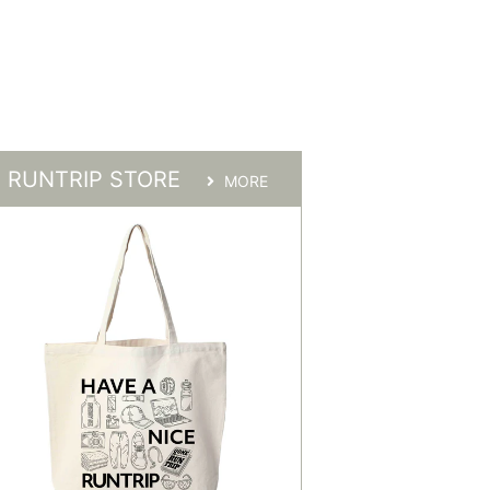
RUNTRIP STORE
MORE