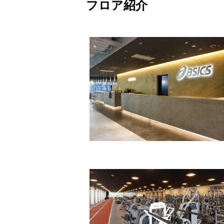
フロア紹介