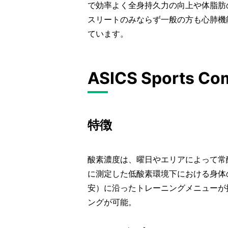
で効率よく全身持久力の向上や体脂肪
スリートのみならず一般の方も心肺機
ています。
ASICS Sports Co
特徴
酸素濃度は、曜日やエリアによって常酸
に測定した低酸素環境下における身体
安）に沿ったトレーニングメニューが
ングが可能。