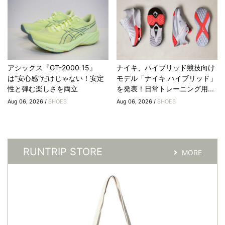
アシックス『GT-2000 15』
ナイキ、ハイブリッド競技向け
は“安心感”だけじゃない！安定
モデル「ナイキ ハイブリッド」
性と弾む楽しさを両立
を発表！日常トレーニング用...
Aug 06, 2026 /
SHOES
Aug 06, 2026 /
SHOES
RUNTRIP STORE
MORE