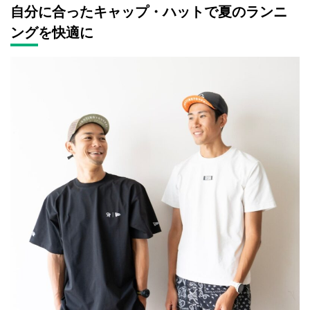
自分に合ったキャップ・ハットで夏のランニ
ングを快適に