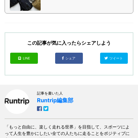
この記事が気に入ったらシェアしよう
LINE
シェア
ツイート
記事を書いた人
Runtrip編集部
「もっと自由に、楽しく走れる世界」を目指して、スポーツによ
って人生を豊かにしたい全ての人たちに走ることをポジティブに