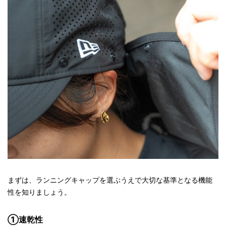
まずは、ランニングキャップを選ぶうえで大切な基準となる機能
性を知りましょう。
①速乾性