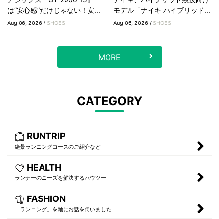
は“安心感”だけじゃない！安...
モデル「ナイキ ハイブリッド...
Aug 06, 2026 /
SHOES
Aug 06, 2026 /
SHOES
MORE
CATEGORY
RUNTRIP
絶景ランニングコースのご紹介など
HEALTH
ランナーのニーズを解決するハウツー
FASHION
「ランニング」を軸にお話を伺いました