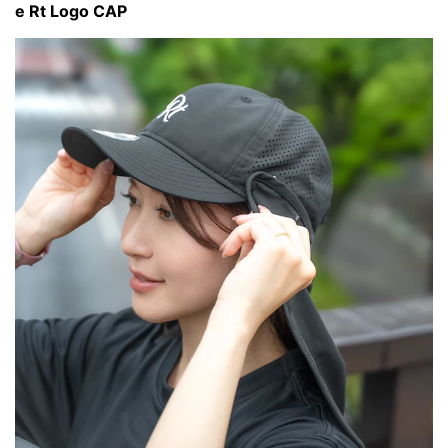
e Rt Logo CAP