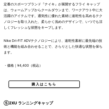
定番のスポーツブランド『ナイキ』が展開するフライ キャップ
は、ウォームアップからクールダウンまで、ワークアウト中に大
活躍のアイテムです。通気性に優れた素材に速乾性を高めるテク
ノロジーを取り入れた、柔らかく浅めのデザインで、いつでも涼
しくフレッシュな状態をキープします。
Nike Dri-FIT ADVテクノロジーにより、速乾性素材に最先端の技
術と機能を組み合わせることで、さらりとした快適な状態を保ち
ます。
・価格｜¥4,400（税込）
購入はこちら
⑤2XU ランニングキャップ