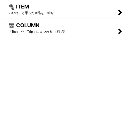
ITEM
いいね！と思った商品をご紹介
COLUMN
「Run」や「Trip」にまつわるこぼれ話