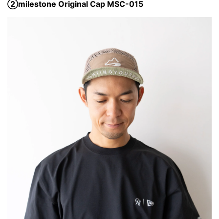
②milestone Original Cap MSC-015