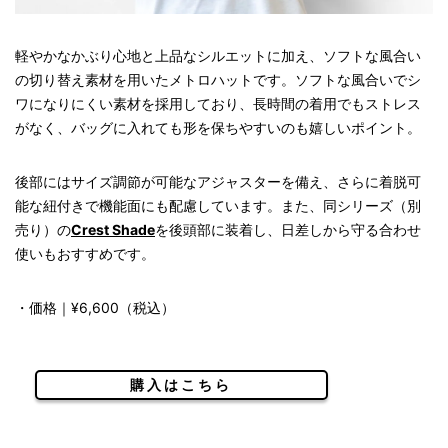
軽やかなかぶり心地と上品なシルエットに加え、ソフトな風合い
の切り替え素材を用いたメトロハットです。ソフトな風合いでシ
ワになりにくい素材を採用しており、長時間の着用でもストレス
がなく、バッグに入れても形を保ちやすいのも嬉しいポイント。
後部にはサイズ調節が可能なアジャスターを備え、さらに着脱可
能な紐付きで機能面にも配慮しています。また、同シリーズ（別
売り）の
Crest Shade
を後頭部に装着し、日差しから守る合わせ
使いもおすすめです。
・価格｜¥6,600（税込）
購入はこちら