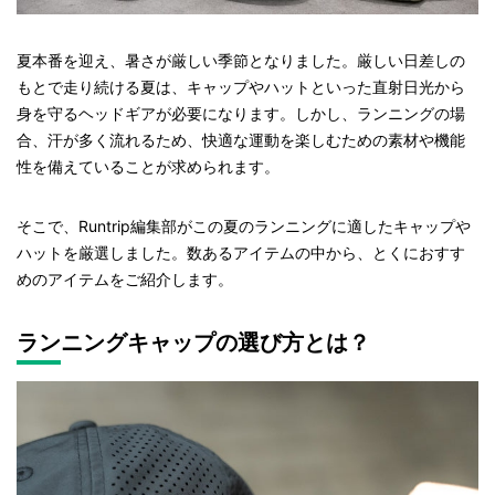
夏本番を迎え、暑さが厳しい季節となりました。厳しい日差しの
もとで走り続ける夏は、キャップやハットといった直射日光から
身を守るヘッドギアが必要になります。しかし、ランニングの場
合、汗が多く流れるため、快適な運動を楽しむための素材や機能
性を備えていることが求められます。
そこで、Runtrip編集部がこの夏のランニングに適したキャップや
ハットを厳選しました。数あるアイテムの中から、とくにおすす
めのアイテムをご紹介します。
ランニングキャップの選び方とは？