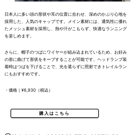
日本人に多い頭の形状や耳の位置に合わせ、深めのかぶり心地を
採用した、人気のキャップです。メイン素材には、通気性に優れ
たメッシュ素材を採用し、熱や汗がこもらず、快適なランニング
を楽しめます。
さらに、帽子のつばにワイヤーが組み込まれているため、お好み
の形に曲げて形状をキープすることが可能です。ヘッドランプ装
着時はつばを下げることで、光を遮らずに照射できトレイルラン
にもおすすめです。
・価格｜¥6,930（税込）
購入はこちら