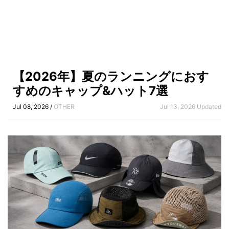
【2026年】夏のランニングにおす
すめのキャップ&ハット7選
Jul 08, 2026 /
OTHER
Jul 13, 2026 Updated