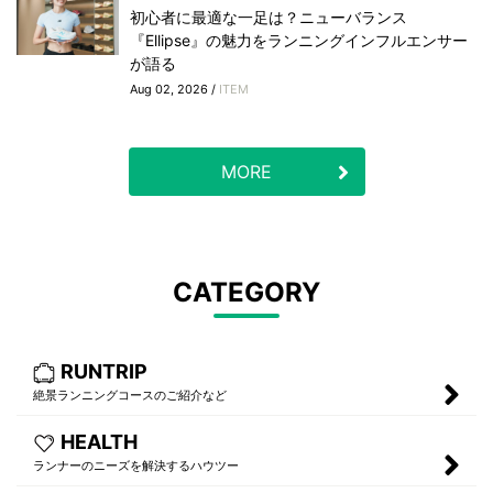
初心者に最適な一足は？ニューバランス
『Ellipse』の魅力をランニングインフルエンサー
が語る
Aug 02, 2026 /
ITEM
MORE
CATEGORY
RUNTRIP
絶景ランニングコースのご紹介など
HEALTH
ランナーのニーズを解決するハウツー