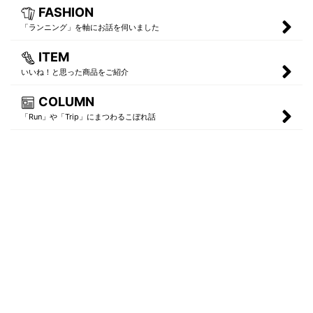
FASHION
「ランニング」を軸にお話を伺いました
ITEM
いいね！と思った商品をご紹介
COLUMN
「Run」や「Trip」にまつわるこぼれ話