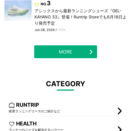
3
NO.
アシックスから最新ランニングシューズ『GEL-
KAYANO 33』登場！Runtrip Storeでも6月18日よ
り発売予定
Jun 08, 2026 /
ITEM
MORE
CATEGORY
RUNTRIP
絶景ランニングコースのご紹介など
HEALTH
ランナーのニーズを解決するハウツー