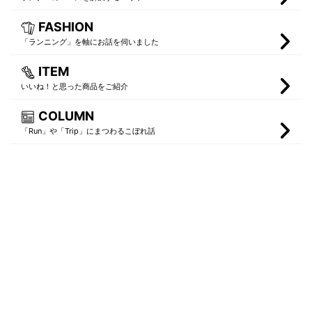
FASHION
「ランニング」を軸にお話を伺いました
ITEM
いいね！と思った商品をご紹介
COLUMN
「Run」や「Trip」にまつわるこぼれ話