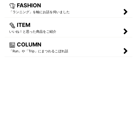
FASHION
「ランニング」を軸にお話を伺いました
ITEM
いいね！と思った商品をご紹介
COLUMN
「Run」や「Trip」にまつわるこぼれ話