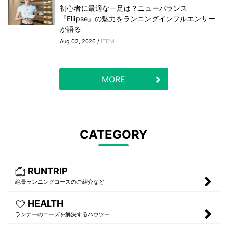
初心者に最適な一足は？ニューバランス
『Ellipse』の魅力をランニングインフルエンサー
が語る
Aug 02, 2026 /
ITEM
MORE
CATEGORY
RUNTRIP
絶景ランニングコースのご紹介など
HEALTH
ランナーのニーズを解決するハウツー