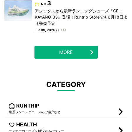
3
NO.
アシックスから最新ランニングシューズ『GEL-
KAYANO 33』登場！Runtrip Storeでも6月18日よ
り発売予定
Jun 08, 2026 /
ITEM
MORE
CATEGORY
RUNTRIP
絶景ランニングコースのご紹介など
HEALTH
ランナーのニーズを解決するハウツー