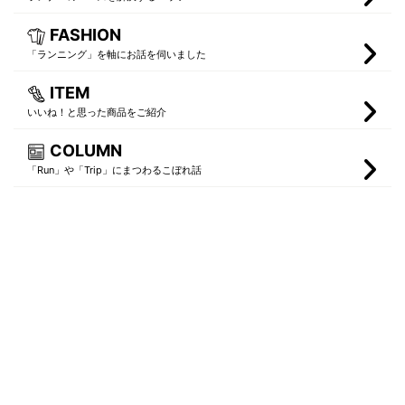
FASHION
「ランニング」を軸にお話を伺いました
ITEM
いいね！と思った商品をご紹介
COLUMN
「Run」や「Trip」にまつわるこぼれ話