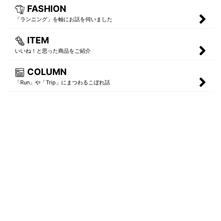
FASHION
「ランニング」を軸にお話を伺いました
ITEM
いいね！と思った商品をご紹介
COLUMN
「Run」や「Trip」にまつわるこぼれ話