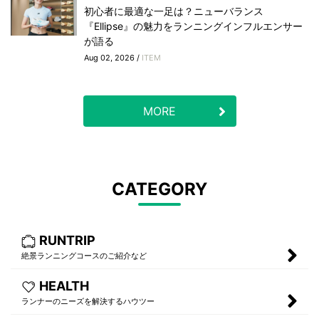
初心者に最適な一足は？ニューバランス
『Ellipse』の魅力をランニングインフルエンサー
が語る
Aug 02, 2026 /
ITEM
MORE
CATEGORY
RUNTRIP
絶景ランニングコースのご紹介など
HEALTH
ランナーのニーズを解決するハウツー