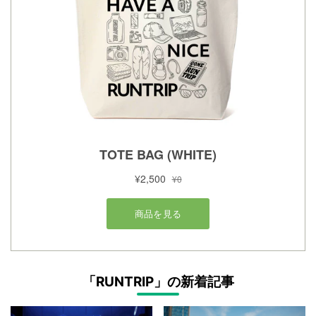
「RUNTRIP」の新着記事