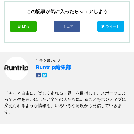
この記事が気に入ったらシェアしよう
LINE
シェア
ツイート
記事を書いた人
Runtrip編集部
「もっと自由に、楽しく走れる世界」を目指して、スポーツによ
って人生を豊かにしたい全ての人たちに走ることをポジティブに
変えられるような情報を、いろいろな角度から発信していきま
す。