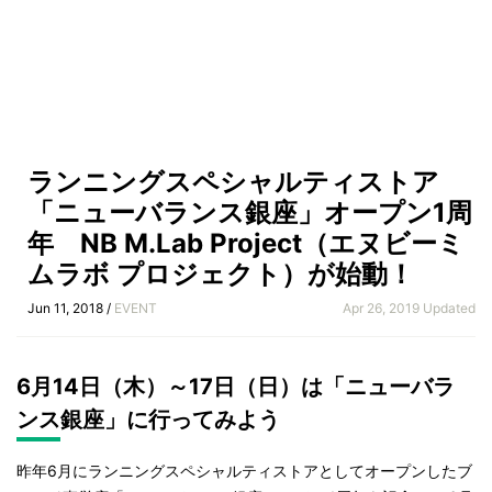
ランニングスペシャルティストア
「ニューバランス銀座」オープン1周
年 NB M.Lab Project（エヌビーミ
ムラボ プロジェクト）が始動！
Jun 11, 2018 /
EVENT
Apr 26, 2019 Updated
6月14日（木）～17日（日）は「ニューバラ
ンス銀座」に行ってみよう
昨年6月にランニングスペシャルティストアとしてオープンしたブ