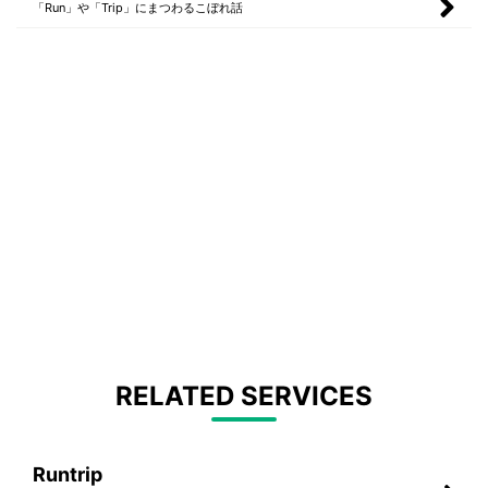
「Run」や「Trip」にまつわるこぼれ話
RELATED SERVICES
Runtrip