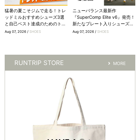
猛暑の夏こそジムで走る！トレ
ニューバランス最新作
ッドミルおすすめシューズ3選
『SuperComp Elite v6』発売！
と自己ベスト達成のためのト...
新たなプレート入りシューズ...
Aug 07, 2026 /
SHOES
Aug 07, 2026 /
SHOES
RUNTRIP STORE
MORE