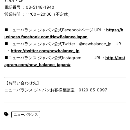
ビル1・2F
電話番号 ：03-5148-1940
営業時間 ：11:00～20:00（不定休）
■ニューバランス ジャパン公式Facebookページ URL：
https://b
usiness.facebook.com/NewBalanceJapan
■ニューバランス ジャパン公式Twitter @newbalance_jp UR
L：
https://twitter.com/newbalance_jp
■ニューバランス ジャパン公式Instagram URL：
http://inst
agram.com/new_balance_japan#
【お問い合わせ先】
ニューバランス ジャパンお客様相談室 0120-85-0997
ニューバランス