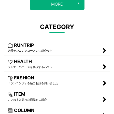
MORE
CATEGORY
RUNTRIP
絶景ランニングコースのご紹介など
HEALTH
ランナーのニーズを解決するハウツー
FASHION
「ランニング」を軸にお話を伺いました
ITEM
いいね！と思った商品をご紹介
COLUMN