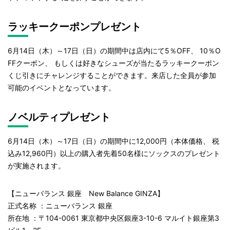
ラッキークーポンプレゼント
6月14日（木）～17日（日）の期間中は店内にて5％OFF、 10％O
FFクーポン、 もしくは好きなシューズが当たるラッキークーポン
くじ引きにチャレンジすることができます。来店した全員が参加
可能のイベントとなっています。
ノベルティプレゼント
6月14日（木）～17日（日）の期間中に12,000円（本体価格、 税
込み12,960円）以上の購入者先着50名様にソックスのプレゼント
が実施されます。
【ニューバランス 銀座 New Balance GINZA】
正式名称 ：ニューバランス 銀座
所在地 ：〒104-0061 東京都中央区銀座3-10-6 マルイト銀座第3