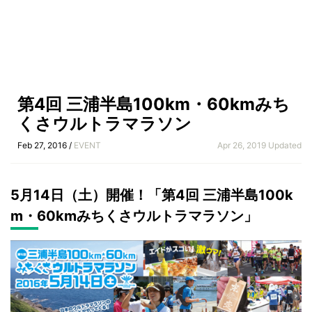
第4回 三浦半島100km・60kmみち
くさウルトラマラソン
Feb 27, 2016 /
EVENT
Apr 26, 2019 Updated
5月14日（土）開催！「第4回 三浦半島100k
m・60kmみちくさウルトラマラソン」