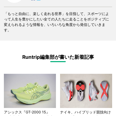
「もっと自由に、楽しく走れる世界」を目指して、スポーツによ
って人生を豊かにしたい全ての人たちに走ることをポジティブに
変えられるような情報を、いろいろな角度から発信していきま
す。
Runtrip編集部が書いた新着記事
アシックス『GT-2000 15』
ナイキ、ハイブリッド競技向け