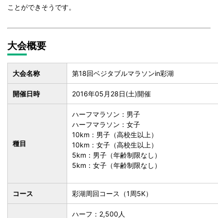
ことができそうです。
大会概要
大会名称
第18回ベジタブルマラソンin彩湖
開催日時
2016年05月28日(土)開催
ハーフマラソン：男子
ハーフマラソン：女子
10km：男子（高校生以上）
種目
10km：女子（高校生以上）
5km：男子（年齢制限なし）
5km：女子（年齢制限なし）
コース
彩湖周回コース（1周5K）
ハーフ：2,500人