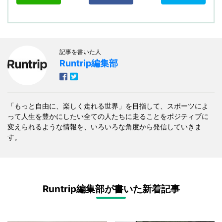
記事を書いた人
Runtrip編集部
「もっと自由に、楽しく走れる世界」を目指して、スポーツによ
って人生を豊かにしたい全ての人たちに走ることをポジティブに
変えられるような情報を、いろいろな角度から発信していきま
す。
Runtrip編集部が書いた新着記事