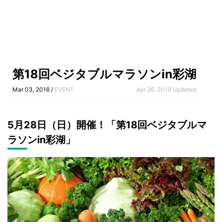
第18回ベジタブルマラソンin彩湖
Mar 03, 2016 /
EVENT
Apr 26, 2019 Updated
5月28日（日）開催！「第18回ベジタブルマ
ラソンin彩湖」