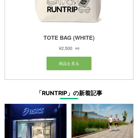
「RUNTRIP」の新着記事