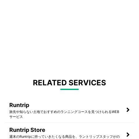
RELATED SERVICES
Runtrip
旅先や知らない土地でおすすめのランニングコースを見つけられるWEB
サービス
Runtrip Store
週末のRuntripに持っていきたくなる商品を、ラントリップスタッフがの