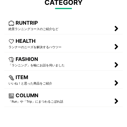
CATEGORY
RUNTRIP
絶景ランニングコースのご紹介など
HEALTH
ランナーのニーズを解決するハウツー
FASHION
「ランニング」を軸にお話を伺いました
ITEM
いいね！と思った商品をご紹介
COLUMN
「Run」や「Trip」にまつわるこぼれ話